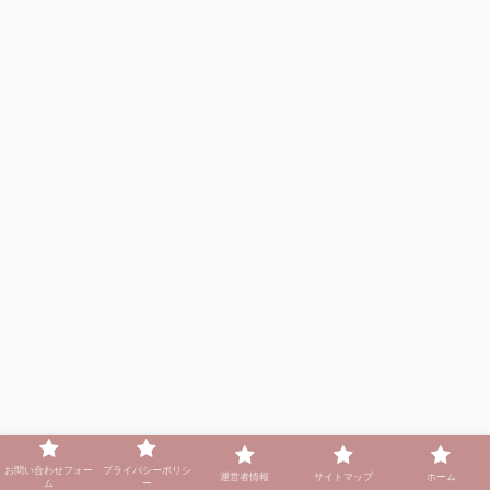
お問い合わせフォー
プライバシーポリシ
運営者情報
サイトマップ
ホーム
ム
ー