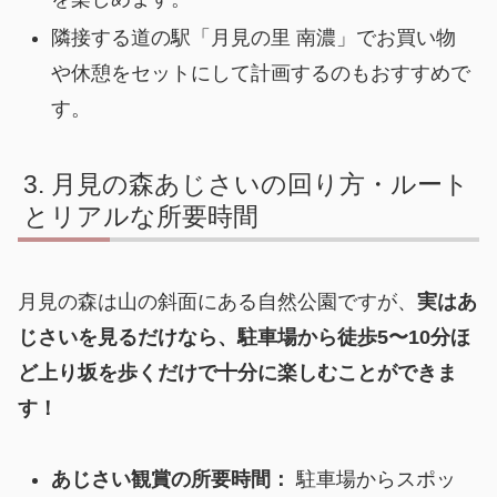
隣接する道の駅「月見の里 南濃」でお買い物
や休憩をセットにして計画するのもおすすめで
す。
月見の森あじさいの回り方・ルート
とリアルな所要時間
月見の森は山の斜面にある自然公園ですが、
実はあ
じさいを見るだけなら、駐車場から徒歩5〜10分ほ
ど上り坂を歩くだけで十分に楽しむことができま
す！
あじさい観賞の所要時間：
駐車場からスポッ