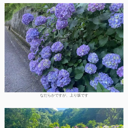
なだらかですが、上り坂です