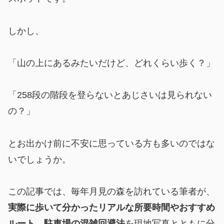
しかし、
「山の上にあるみたいだけど、どれくらい歩く？」
「258段の階段を登らないとあじさいは見られない
の？」
とお出かけ前に不安に思っている方も多いのではな
いでしょうか。
この記事では、毎年月見の森を訪れている筆者が、
実際に歩いて分かったリアルな所要時間やおすすめ
ルート、駐車場の混雑回避法
を現地写真とともに分