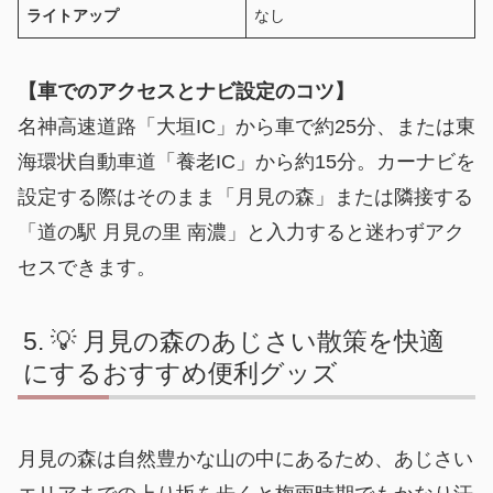
ライトアップ
なし
【車でのアクセスとナビ設定のコツ】
名神高速道路「大垣IC」から車で約25分、または東
海環状自動車道「養老IC」から約15分。カーナビを
設定する際はそのまま「月見の森」または隣接する
「道の駅 月見の里 南濃」と入力すると迷わずアク
セスできます。
💡 月見の森のあじさい散策を快適
にするおすすめ便利グッズ
月見の森は自然豊かな山の中にあるため、あじさい