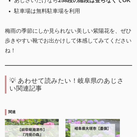
あじさいだけなら
258段の階段は登らなくてOK
駐車場は無料駐車場を利用
梅雨の季節にしか見られない美しい紫陽花を、ぜひ
歩きやすい靴でお出かけして体感してみてください
ね！
💡 あわせて読みたい！岐阜県のあじさ
い関連記事
関連