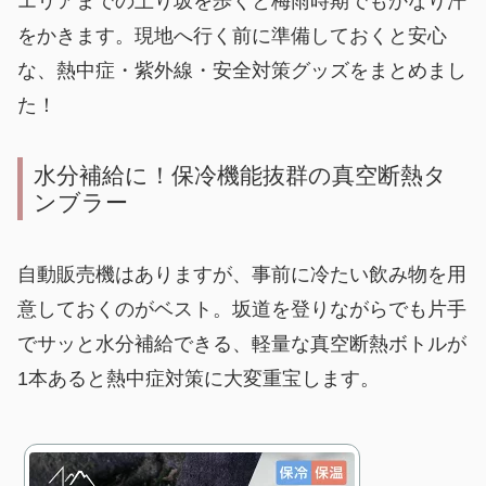
エリアまでの上り坂を歩くと梅雨時期でもかなり汗
をかきます。現地へ行く前に準備しておくと安心
な、熱中症・紫外線・安全対策グッズをまとめまし
た！
水分補給に！保冷機能抜群の真空断熱タ
ンブラー
自動販売機はありますが、事前に冷たい飲み物を用
意しておくのがベスト。坂道を登りながらでも片手
でサッと水分補給できる、軽量な真空断熱ボトルが
1本あると熱中症対策に大変重宝します。