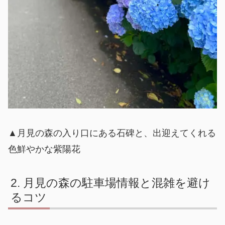
▲月見の森の入り口にある石碑と、出迎えてくれる
色鮮やかな紫陽花
月見の森の駐車場情報と混雑を避け
るコツ