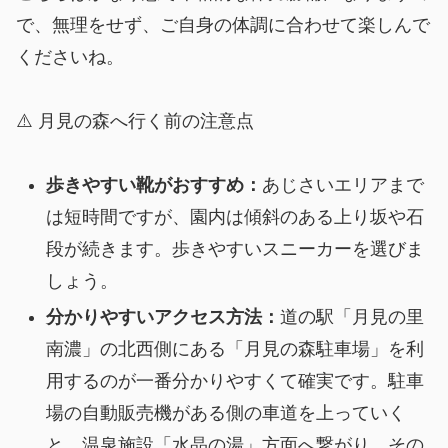
で、無理をせず、ご自身の体調に合わせて楽しんで
くださいね。
⚠️ 月見の森へ行く前の注意点
歩きやすい靴がおすすめ：
あじさいエリアまで
は短時間ですが、園内は傾斜のある上り坂や石
段が続きます。歩きやすいスニーカーを選びま
しょう。
分かりやすいアクセス方法：
道の駅「月見の里
南濃」の北西側にある「月見の森駐車場」を利
用するのが一番分かりやすくて確実です。駐車
場の自動販売機がある側の車道を上っていく
と、温泉施設「水晶の湯」方面へ繋がり、その