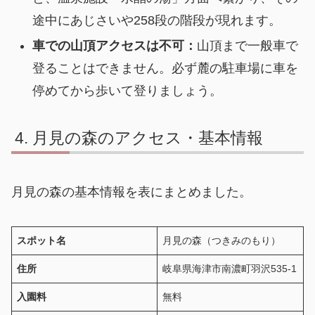
途中にあじさいや258段の階段が現れます。
車での山頂アクセスは不可：
山頂まで一般車で
登ることはできません。必ず麓の駐車場に車を
停めてから歩いて登りましょう。
月見の森のアクセス・基本情報
月見の森の基本情報を表にまとめました。
スポット名
月見の森（つきみのもり）
住所
岐阜県海津市南濃町羽沢535-1
入園料
無料