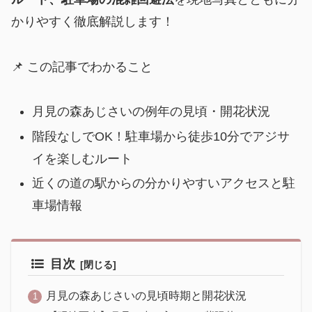
かりやすく徹底解説します！
📌 この記事でわかること
月見の森あじさいの例年の見頃・開花状況
階段なしでOK！駐車場から徒歩10分でアジサ
イを楽しむルート
近くの道の駅からの分かりやすいアクセスと駐
車場情報
目次
月見の森あじさいの見頃時期と開花状況