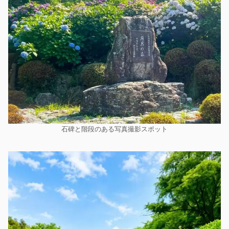
石碑と階段のある写真撮影スポット