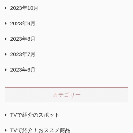
2023年10月
2023年9月
2023年8月
2023年7月
2023年6月
カテゴリー
TVで紹介のスポット
TVで紹介！おススメ商品