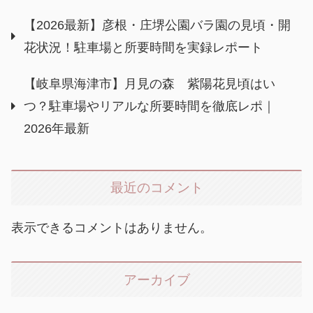
【2026最新】彦根・庄堺公園バラ園の見頃・開
花状況！駐車場と所要時間を実録レポート
【岐阜県海津市】月見の森 紫陽花見頃はい
つ？駐車場やリアルな所要時間を徹底レポ｜
2026年最新
最近のコメント
表示できるコメントはありません。
アーカイブ