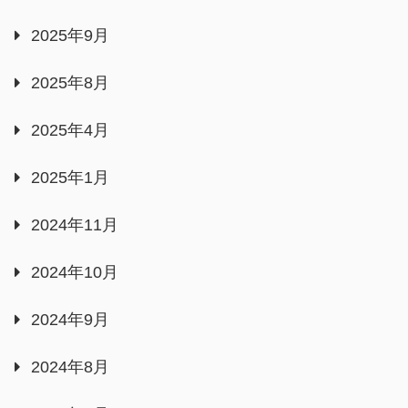
2025年9月
2025年8月
2025年4月
2025年1月
2024年11月
2024年10月
2024年9月
2024年8月