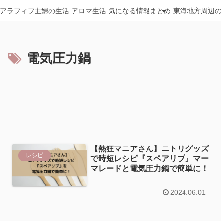
アラフィフ主婦の生活
アロマ生活
気になる情報まとめ
東海地方周辺
電気圧力鍋
【熱狂マニアさん】ニトリグッズ
レシピ
で時短レシピ『スペアリブ』マー
マレードと電気圧力鍋で簡単に！
2024.06.01