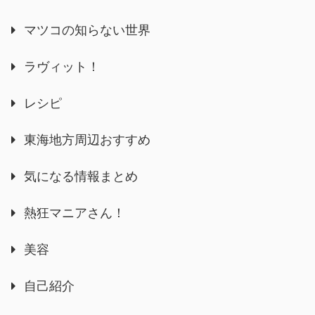
マツコの知らない世界
ラヴィット！
レシピ
東海地方周辺おすすめ
気になる情報まとめ
熱狂マニアさん！
美容
自己紹介