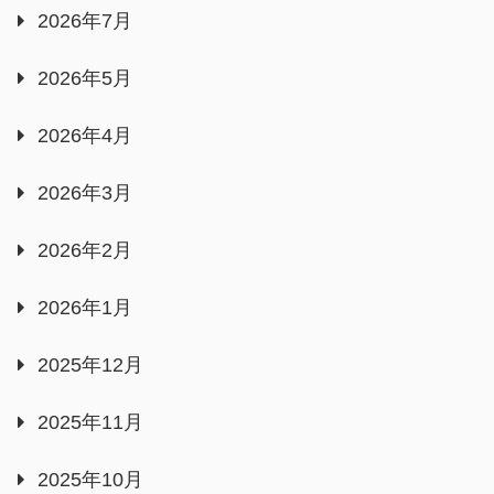
2026年7月
2026年5月
2026年4月
2026年3月
2026年2月
2026年1月
2025年12月
2025年11月
2025年10月