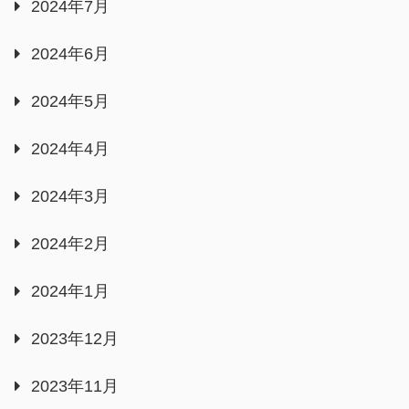
2024年7月
2024年6月
2024年5月
2024年4月
2024年3月
2024年2月
2024年1月
2023年12月
2023年11月