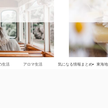
の生活
アロマ生活
気になる情報まとめ
東海地