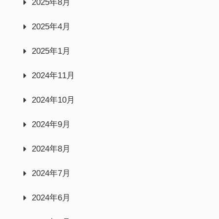
2025年8月
2025年4月
2025年1月
2024年11月
2024年10月
2024年9月
2024年8月
2024年7月
2024年6月