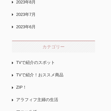
2023年8月
2023年7月
2023年6月
カテゴリー
TVで紹介のスポット
TVで紹介！おススメ商品
ZIP！
アラフィフ主婦の生活