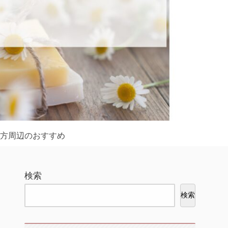
方周辺のおすすめ
検索
検索