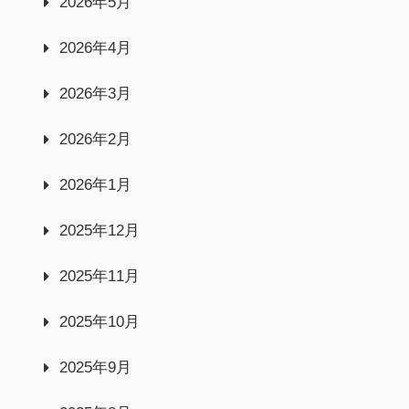
2026年5月
2026年4月
2026年3月
2026年2月
2026年1月
2025年12月
2025年11月
2025年10月
2025年9月