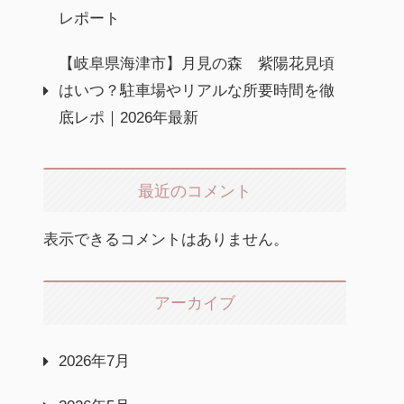
レポート
【岐阜県海津市】月見の森 紫陽花見頃
はいつ？駐車場やリアルな所要時間を徹
底レポ｜2026年最新
最近のコメント
表示できるコメントはありません。
アーカイブ
2026年7月