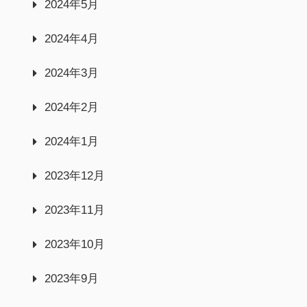
2024年5月
2024年4月
2024年3月
2024年2月
2024年1月
2023年12月
2023年11月
2023年10月
2023年9月