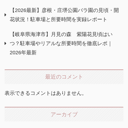
【2026最新】彦根・庄堺公園バラ園の見頃・開
花状況！駐車場と所要時間を実録レポート
【岐阜県海津市】月見の森 紫陽花見頃はい
つ？駐車場やリアルな所要時間を徹底レポ｜
2026年最新
最近のコメント
表示できるコメントはありません。
アーカイブ