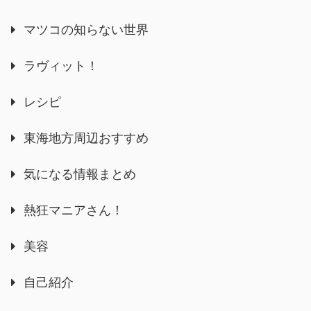
マツコの知らない世界
ラヴィット！
レシピ
東海地方周辺おすすめ
気になる情報まとめ
熱狂マニアさん！
美容
自己紹介