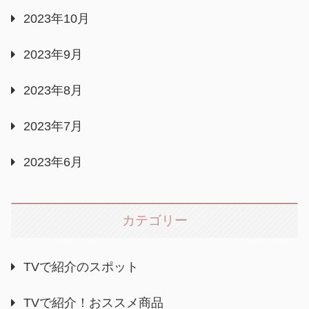
2023年10月
2023年9月
2023年8月
2023年7月
2023年6月
カテゴリー
TVで紹介のスポット
TVで紹介！おススメ商品