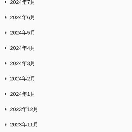
2024年7月
2024年6月
2024年5月
2024年4月
2024年3月
2024年2月
2024年1月
2023年12月
2023年11月