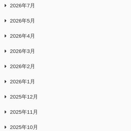
2026年7月
2026年5月
2026年4月
2026年3月
2026年2月
2026年1月
2025年12月
2025年11月
2025年10月