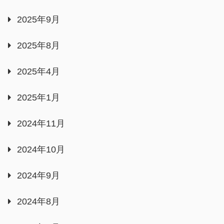
2025年9月
2025年8月
2025年4月
2025年1月
2024年11月
2024年10月
2024年9月
2024年8月