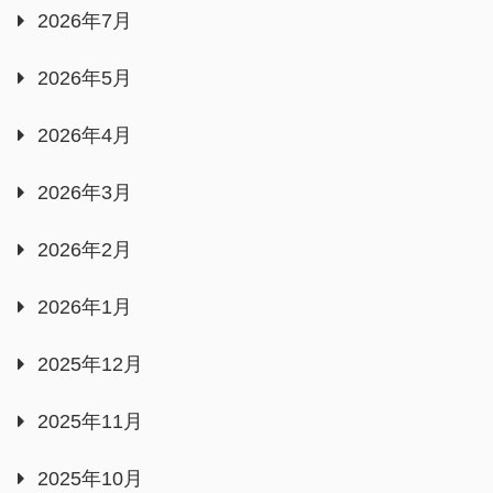
2026年7月
2026年5月
2026年4月
2026年3月
2026年2月
2026年1月
2025年12月
2025年11月
2025年10月