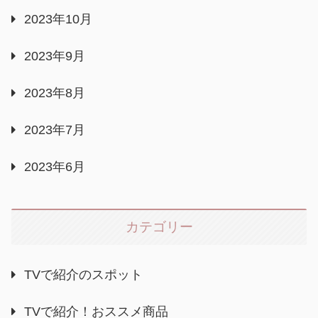
2023年10月
2023年9月
2023年8月
2023年7月
2023年6月
カテゴリー
TVで紹介のスポット
TVで紹介！おススメ商品