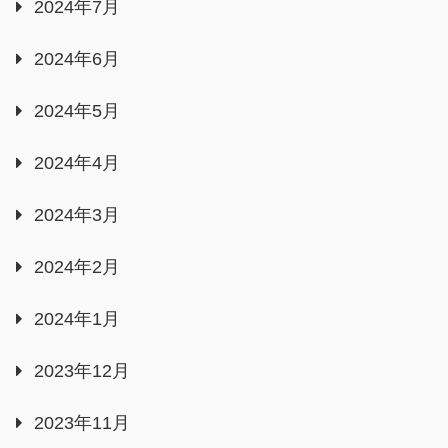
2024年7月
2024年6月
2024年5月
2024年4月
2024年3月
2024年2月
2024年1月
2023年12月
2023年11月