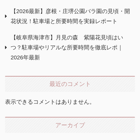
【2026最新】彦根・庄堺公園バラ園の見頃・開
花状況！駐車場と所要時間を実録レポート
【岐阜県海津市】月見の森 紫陽花見頃はい
つ？駐車場やリアルな所要時間を徹底レポ｜
2026年最新
最近のコメント
表示できるコメントはありません。
アーカイブ