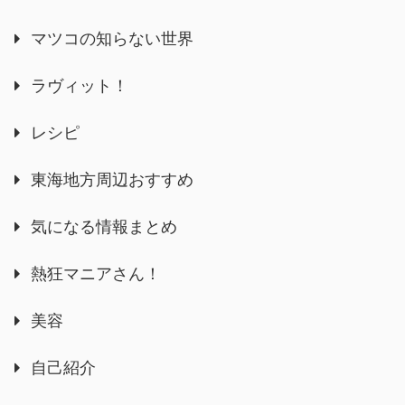
マツコの知らない世界
ラヴィット！
レシピ
東海地方周辺おすすめ
気になる情報まとめ
熱狂マニアさん！
美容
自己紹介