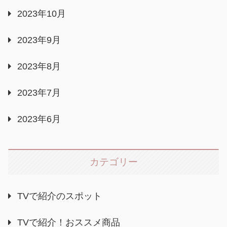
2023年10月
2023年9月
2023年8月
2023年7月
2023年6月
カテゴリー
TVで紹介のスポット
TVで紹介！おススメ商品