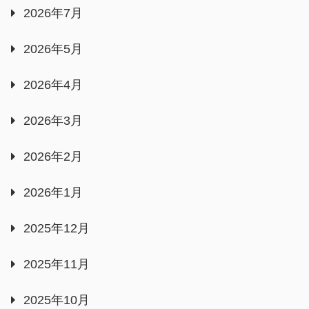
2026年7月
2026年5月
2026年4月
2026年3月
2026年2月
2026年1月
2025年12月
2025年11月
2025年10月