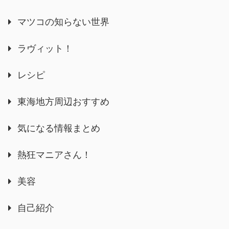
マツコの知らない世界
ラヴィット！
レシピ
東海地方周辺おすすめ
気になる情報まとめ
熱狂マニアさん！
美容
自己紹介