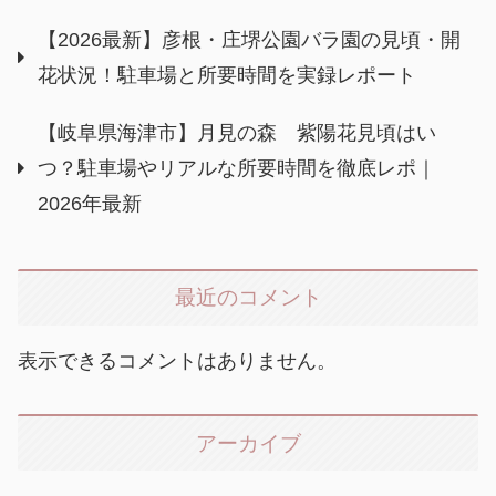
【2026最新】彦根・庄堺公園バラ園の見頃・開
花状況！駐車場と所要時間を実録レポート
【岐阜県海津市】月見の森 紫陽花見頃はい
つ？駐車場やリアルな所要時間を徹底レポ｜
2026年最新
最近のコメント
表示できるコメントはありません。
アーカイブ