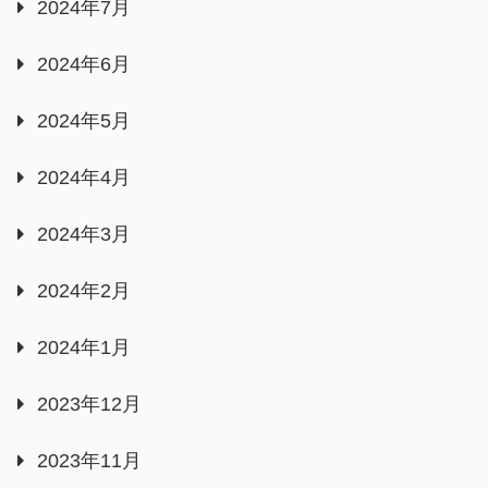
2024年7月
2024年6月
2024年5月
2024年4月
2024年3月
2024年2月
2024年1月
2023年12月
2023年11月