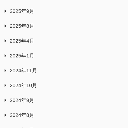
2025年9月
2025年8月
2025年4月
2025年1月
2024年11月
2024年10月
2024年9月
2024年8月