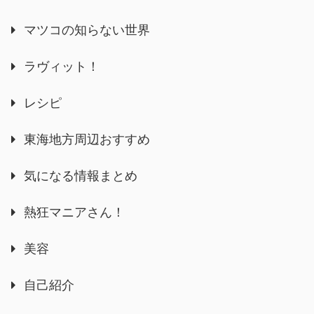
マツコの知らない世界
ラヴィット！
レシピ
東海地方周辺おすすめ
気になる情報まとめ
熱狂マニアさん！
美容
自己紹介