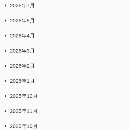
2026年7月
2026年5月
2026年4月
2026年3月
2026年2月
2026年1月
2025年12月
2025年11月
2025年10月