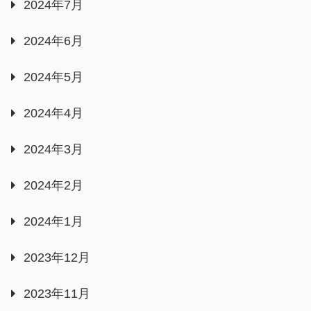
2024年7月
2024年6月
2024年5月
2024年4月
2024年3月
2024年2月
2024年1月
2023年12月
2023年11月