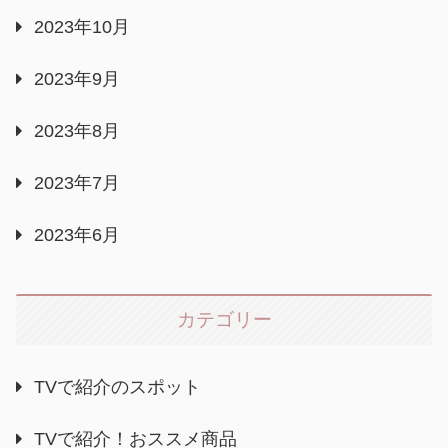
2023年10月
2023年9月
2023年8月
2023年7月
2023年6月
カテゴリー
TVで紹介のスポット
TVで紹介！おススメ商品