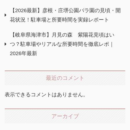
【2026最新】彦根・庄堺公園バラ園の見頃・開
花状況！駐車場と所要時間を実録レポート
【岐阜県海津市】月見の森 紫陽花見頃はい
つ？駐車場やリアルな所要時間を徹底レポ｜
2026年最新
最近のコメント
表示できるコメントはありません。
アーカイブ