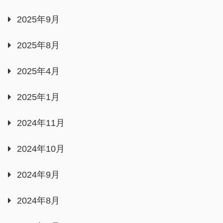
2025年9月
2025年8月
2025年4月
2025年1月
2024年11月
2024年10月
2024年9月
2024年8月