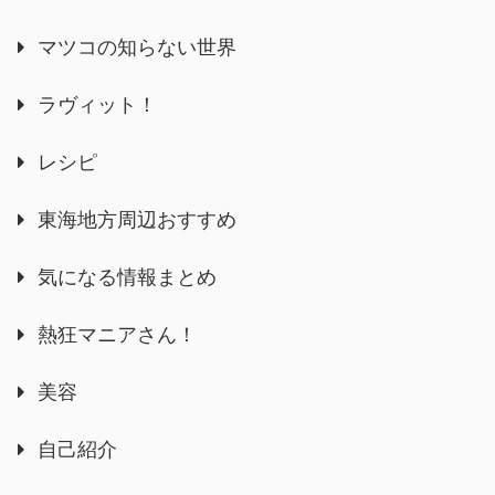
マツコの知らない世界
ラヴィット！
レシピ
東海地方周辺おすすめ
気になる情報まとめ
熱狂マニアさん！
美容
自己紹介