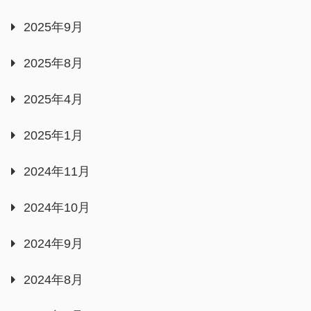
2025年9月
2025年8月
2025年4月
2025年1月
2024年11月
2024年10月
2024年9月
2024年8月