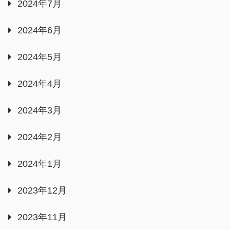
2024年7月
2024年6月
2024年5月
2024年4月
2024年3月
2024年2月
2024年1月
2023年12月
2023年11月