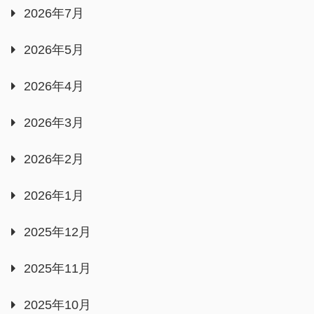
2026年7月
2026年5月
2026年4月
2026年3月
2026年2月
2026年1月
2025年12月
2025年11月
2025年10月