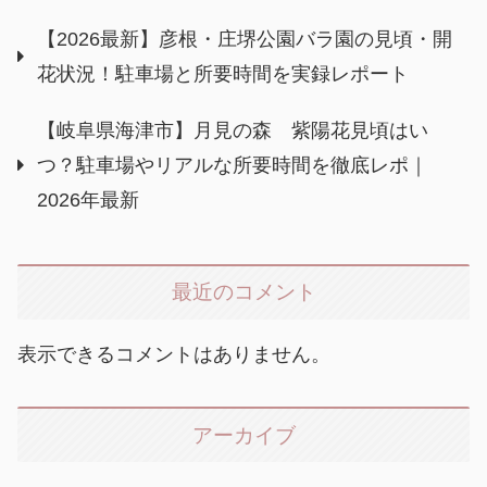
【2026最新】彦根・庄堺公園バラ園の見頃・開
花状況！駐車場と所要時間を実録レポート
【岐阜県海津市】月見の森 紫陽花見頃はい
つ？駐車場やリアルな所要時間を徹底レポ｜
2026年最新
最近のコメント
表示できるコメントはありません。
アーカイブ