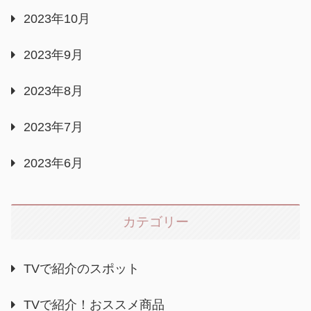
2023年10月
2023年9月
2023年8月
2023年7月
2023年6月
カテゴリー
TVで紹介のスポット
TVで紹介！おススメ商品