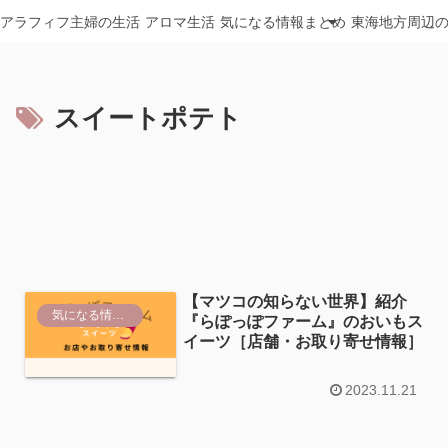
アラフィフ主婦の生活
アロマ生活
気になる情報まとめ
東海地方周辺
スイートポテト
【マツコの知らない世界】紹介
気になる情報まとめ
『らぽっぽファーム』のおいもス
イーツ［店舗・お取り寄せ情報］
2023.11.21