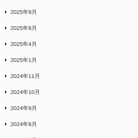
2025年9月
2025年8月
2025年4月
2025年1月
2024年11月
2024年10月
2024年9月
2024年8月