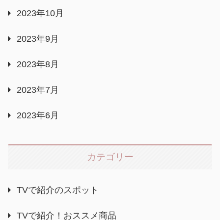
2023年10月
2023年9月
2023年8月
2023年7月
2023年6月
カテゴリー
TVで紹介のスポット
TVで紹介！おススメ商品