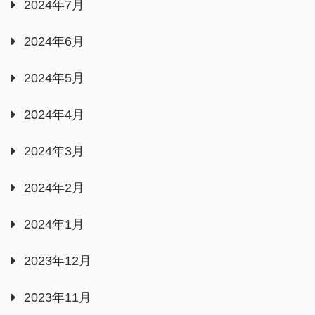
2024年7月
2024年6月
2024年5月
2024年4月
2024年3月
2024年2月
2024年1月
2023年12月
2023年11月