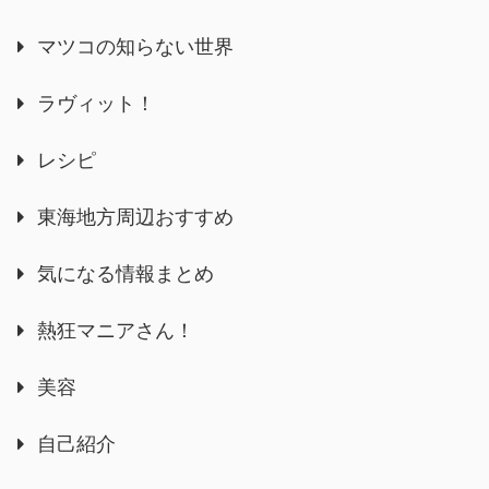
マツコの知らない世界
ラヴィット！
レシピ
東海地方周辺おすすめ
気になる情報まとめ
熱狂マニアさん！
美容
自己紹介