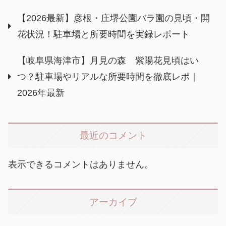
【2026最新】彦根・庄堺公園バラ園の見頃・開
花状況！駐車場と所要時間を実録レポート
【岐阜県海津市】月見の森 紫陽花見頃はい
つ？駐車場やリアルな所要時間を徹底レポ｜
2026年最新
最近のコメント
表示できるコメントはありません。
アーカイブ