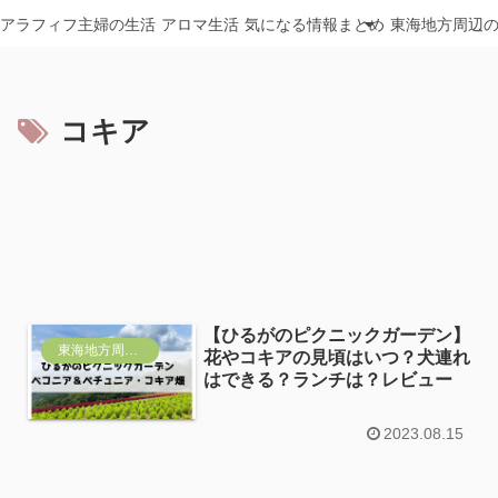
アラフィフ主婦の生活
アロマ生活
気になる情報まとめ
東海地方周辺
コキア
【ひるがのピクニックガーデン】
東海地方周辺おすすめ
花やコキアの見頃はいつ？犬連れ
はできる？ランチは？レビュー
2023.08.15