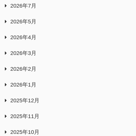
2026年7月
2026年5月
2026年4月
2026年3月
2026年2月
2026年1月
2025年12月
2025年11月
2025年10月