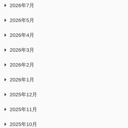
2026年7月
2026年5月
2026年4月
2026年3月
2026年2月
2026年1月
2025年12月
2025年11月
2025年10月