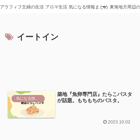
アラフィフ主婦の生活
アロマ生活
気になる情報まとめ
東海地方周辺
イートイン
築地『魚卵専門店』たらこパスタ
気になる情報まとめ
が話題。もちもちのパスタ。
2023.10.02