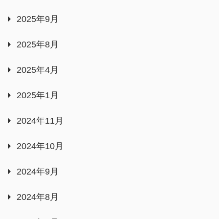
2025年9月
2025年8月
2025年4月
2025年1月
2024年11月
2024年10月
2024年9月
2024年8月