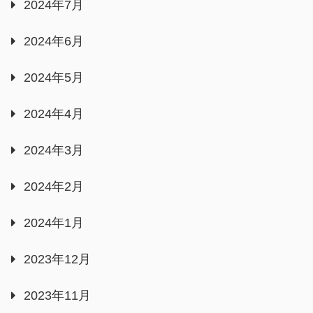
2024年7月
2024年6月
2024年5月
2024年4月
2024年3月
2024年2月
2024年1月
2023年12月
2023年11月