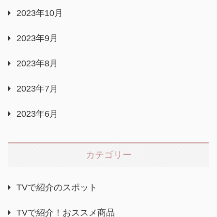
2023年10月
2023年9月
2023年8月
2023年7月
2023年6月
カテゴリー
TVで紹介のスポット
TVで紹介！おススメ商品