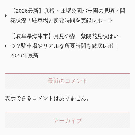
【2026最新】彦根・庄堺公園バラ園の見頃・開
花状況！駐車場と所要時間を実録レポート
【岐阜県海津市】月見の森 紫陽花見頃はい
つ？駐車場やリアルな所要時間を徹底レポ｜
2026年最新
最近のコメント
表示できるコメントはありません。
アーカイブ