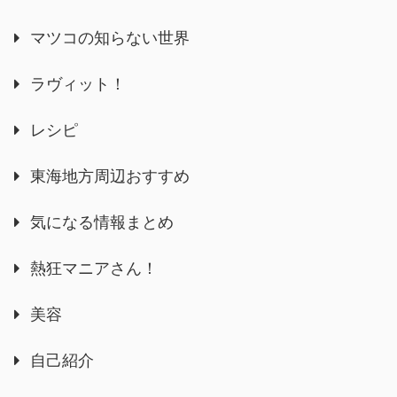
マツコの知らない世界
ラヴィット！
レシピ
東海地方周辺おすすめ
気になる情報まとめ
熱狂マニアさん！
美容
自己紹介