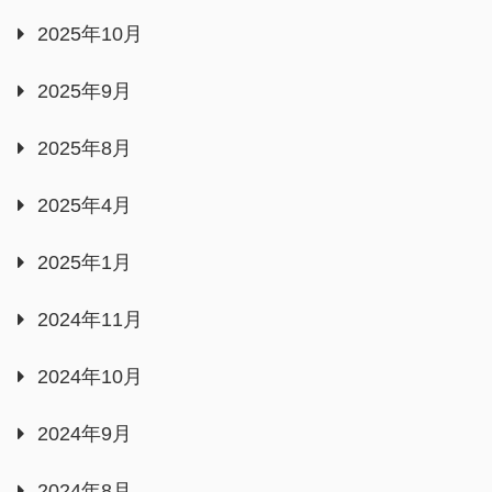
2025年10月
2025年9月
2025年8月
2025年4月
2025年1月
2024年11月
2024年10月
2024年9月
2024年8月