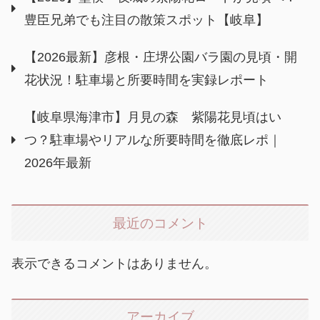
豊臣兄弟でも注目の散策スポット【岐阜】
【2026最新】彦根・庄堺公園バラ園の見頃・開
花状況！駐車場と所要時間を実録レポート
【岐阜県海津市】月見の森 紫陽花見頃はい
つ？駐車場やリアルな所要時間を徹底レポ｜
2026年最新
最近のコメント
表示できるコメントはありません。
アーカイブ