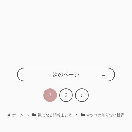
次のページ
1
次
2
へ
ホーム
気になる情報まとめ
マツコの知らない世界