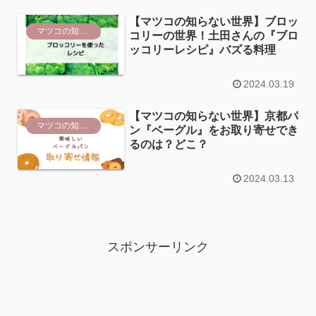
【マツコの知らない世界】ブロッ
マツコの知らない世界
コリーの世界！土田さんの『ブロ
ッコリーレシピ』バズる料理
2024.03.19
【マツコの知らない世界】京都パ
マツコの知らない世界
ン『ベーグル』をお取り寄せでき
るのは？どこ？
2024.03.13
スポンサーリンク