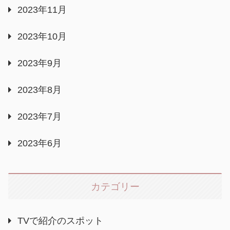
2023年11月
2023年10月
2023年9月
2023年8月
2023年7月
2023年6月
カテゴリー
TVで紹介のスポット