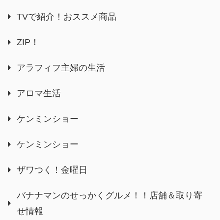
TVで紹介！おススメ商品
ZIP！
アラフィフ主婦の生活
アロマ生活
ケンミンショー
ケンミンショー
ザワつく！金曜日
バナナマンのせっかくグルメ！！店舗＆取り寄
せ情報