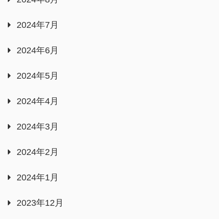
2024年7月
2024年6月
2024年5月
2024年4月
2024年3月
2024年2月
2024年1月
2023年12月