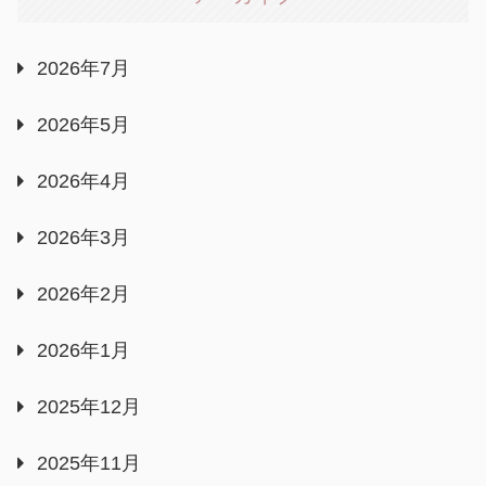
2026年7月
2026年5月
2026年4月
2026年3月
2026年2月
2026年1月
2025年12月
2025年11月