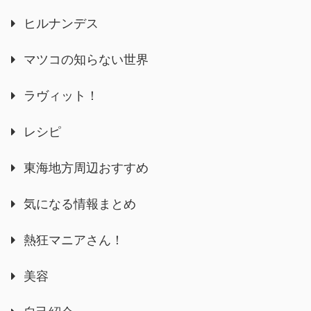
ヒルナンデス
マツコの知らない世界
ラヴィット！
レシピ
東海地方周辺おすすめ
気になる情報まとめ
熱狂マニアさん！
美容