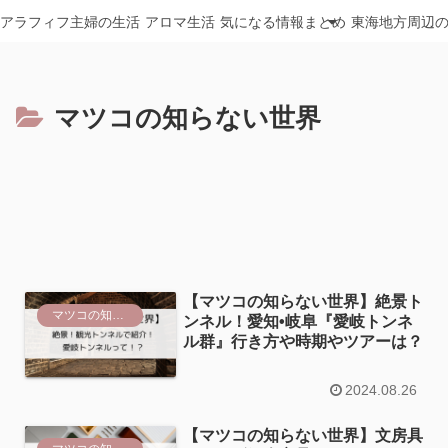
アラフィフ主婦の生活
アロマ生活
気になる情報まとめ
東海地方周辺
マツコの知らない世界
【マツコの知らない世界】絶景ト
マツコの知らない世界
ンネル！愛知•岐阜『愛岐トンネ
ル群』行き方や時期やツアーは？
2024.08.26
【マツコの知らない世界】文房具