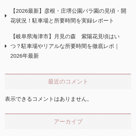
【2026最新】彦根・庄堺公園バラ園の見頃・開
花状況！駐車場と所要時間を実録レポート
【岐阜県海津市】月見の森 紫陽花見頃はい
つ？駐車場やリアルな所要時間を徹底レポ｜
2026年最新
最近のコメント
表示できるコメントはありません。
アーカイブ