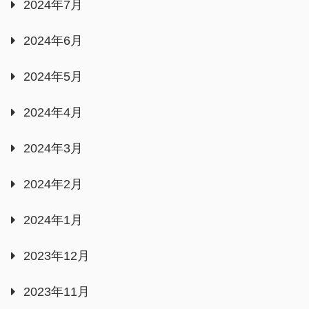
2024年7月
2024年6月
2024年5月
2024年4月
2024年3月
2024年2月
2024年1月
2023年12月
2023年11月