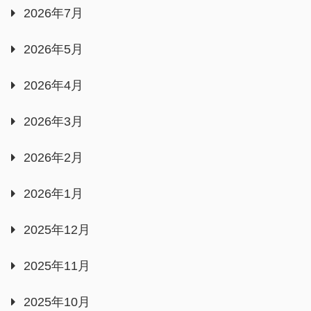
2026年7月
2026年5月
2026年4月
2026年3月
2026年2月
2026年1月
2025年12月
2025年11月
2025年10月