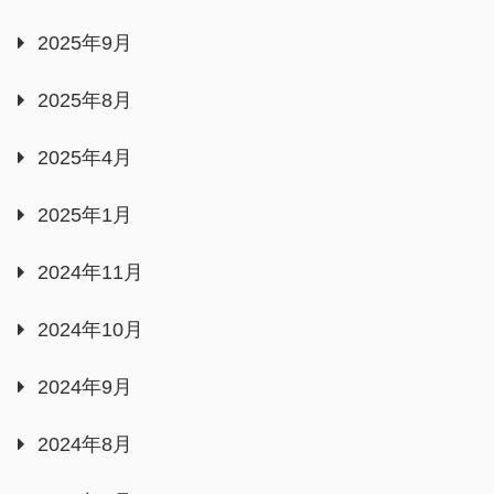
2025年9月
2025年8月
2025年4月
2025年1月
2024年11月
2024年10月
2024年9月
2024年8月