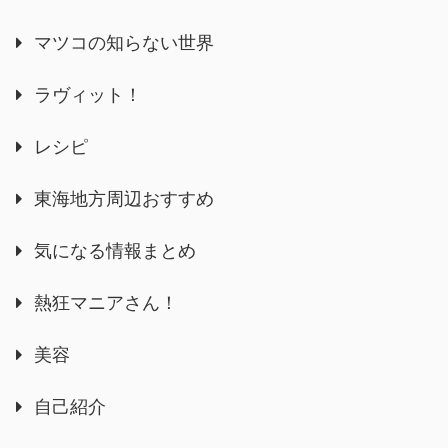
マツコの知らない世界
ラヴィット！
レシピ
東海地方周辺おすすめ
気になる情報まとめ
熱狂マニアさん！
美容
自己紹介