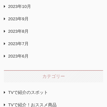
2023年10月
2023年9月
2023年8月
2023年7月
2023年6月
カテゴリー
TVで紹介のスポット
TVで紹介！おススメ商品