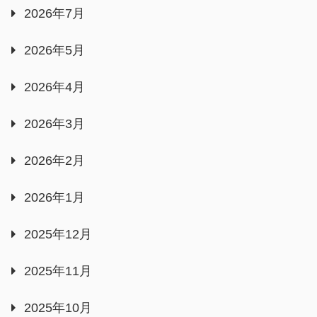
2026年7月
2026年5月
2026年4月
2026年3月
2026年2月
2026年1月
2025年12月
2025年11月
2025年10月