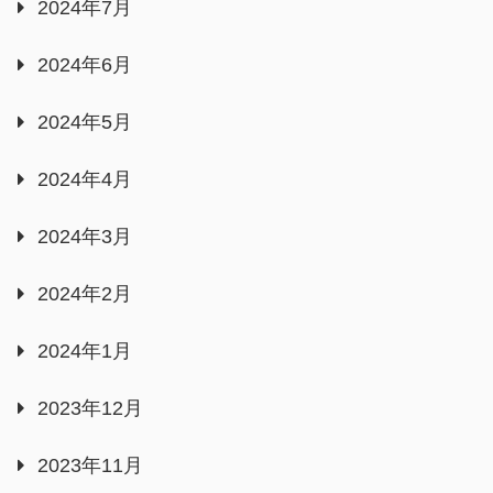
2024年7月
2024年6月
2024年5月
2024年4月
2024年3月
2024年2月
2024年1月
2023年12月
2023年11月