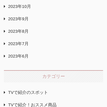
2023年10月
2023年9月
2023年8月
2023年7月
2023年6月
カテゴリー
TVで紹介のスポット
TVで紹介！おススメ商品