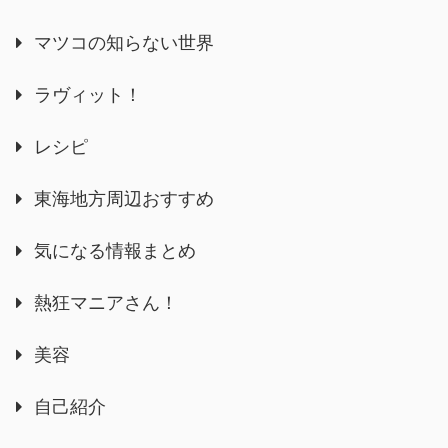
マツコの知らない世界
ラヴィット！
レシピ
東海地方周辺おすすめ
気になる情報まとめ
熱狂マニアさん！
美容
自己紹介