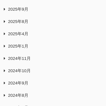
2025年9月
2025年8月
2025年4月
2025年1月
2024年11月
2024年10月
2024年9月
2024年8月