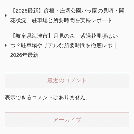
【2026最新】彦根・庄堺公園バラ園の見頃・開
花状況！駐車場と所要時間を実録レポート
【岐阜県海津市】月見の森 紫陽花見頃はい
つ？駐車場やリアルな所要時間を徹底レポ｜
2026年最新
最近のコメント
表示できるコメントはありません。
アーカイブ