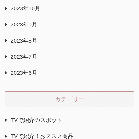
2023年10月
2023年9月
2023年8月
2023年7月
2023年6月
カテゴリー
TVで紹介のスポット
TVで紹介！おススメ商品