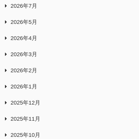
2026年7月
2026年5月
2026年4月
2026年3月
2026年2月
2026年1月
2025年12月
2025年11月
2025年10月