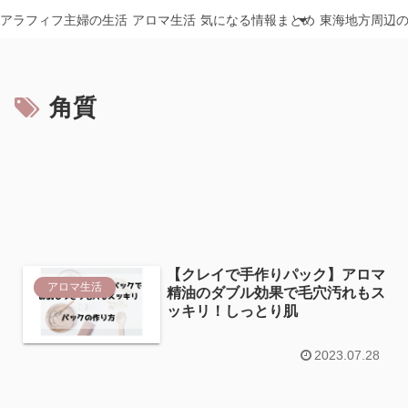
アラフィフ主婦の生活
アロマ生活
気になる情報まとめ
東海地方周辺
角質
【クレイで手作りパック】アロマ
アロマ生活
精油のダブル効果で毛穴汚れもス
ッキリ！しっとり肌
2023.07.28