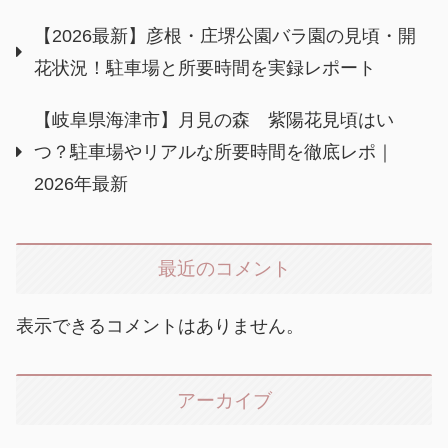
【2026最新】彦根・庄堺公園バラ園の見頃・開
花状況！駐車場と所要時間を実録レポート
【岐阜県海津市】月見の森 紫陽花見頃はい
つ？駐車場やリアルな所要時間を徹底レポ｜
2026年最新
最近のコメント
表示できるコメントはありません。
アーカイブ