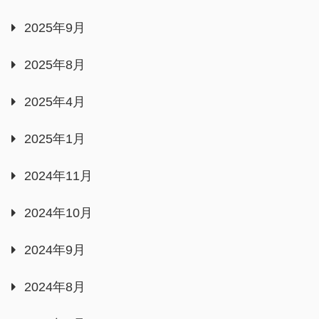
2025年9月
2025年8月
2025年4月
2025年1月
2024年11月
2024年10月
2024年9月
2024年8月