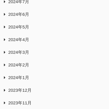
2024年7月
2024年6月
2024年5月
2024年4月
2024年3月
2024年2月
2024年1月
2023年12月
2023年11月