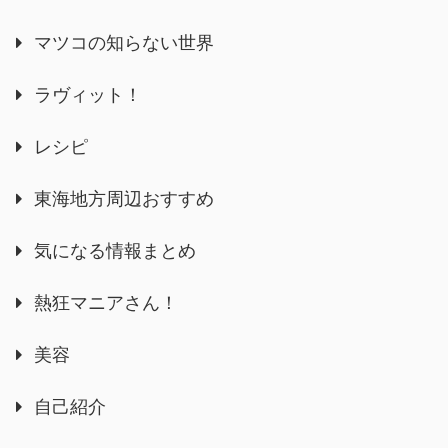
マツコの知らない世界
ラヴィット！
レシピ
東海地方周辺おすすめ
気になる情報まとめ
熱狂マニアさん！
美容
自己紹介