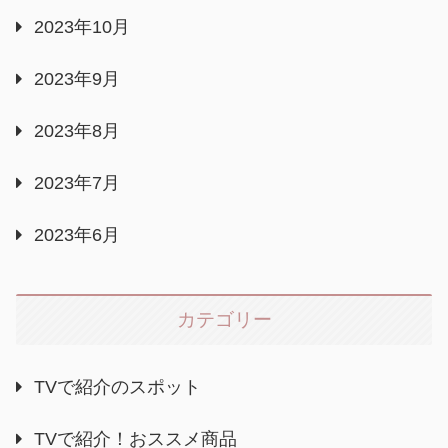
2023年10月
2023年9月
2023年8月
2023年7月
2023年6月
カテゴリー
TVで紹介のスポット
TVで紹介！おススメ商品