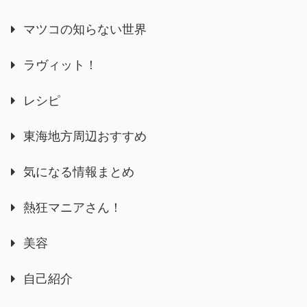
マツコの知らない世界
ラヴィット！
レシピ
東海地方周辺おすすめ
気になる情報まとめ
熱狂マニアさん！
美容
自己紹介