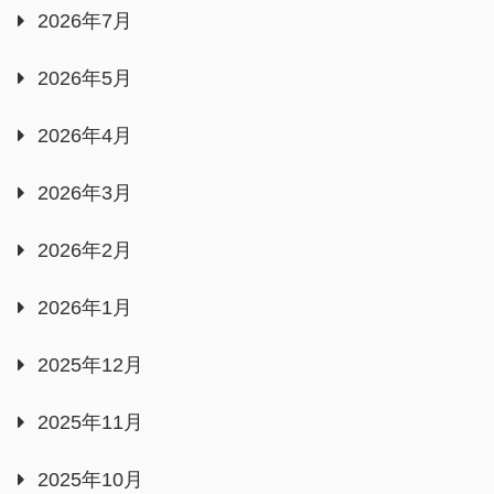
2026年7月
2026年5月
2026年4月
2026年3月
2026年2月
2026年1月
2025年12月
2025年11月
2025年10月