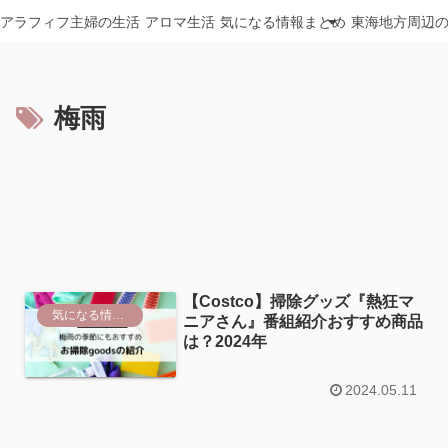
アラフィフ主婦の生活
アロマ生活
気になる情報まとめ
東海地方周辺
梅雨
【Costco】掃除グッズ『熱狂マ
気になる情報まとめ
ニアさん』番組紹介おすすめ商品
は？2024年
2024.05.11