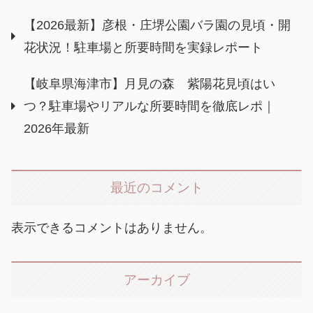
【2026最新】彦根・庄堺公園バラ園の見頃・開
花状況！駐車場と所要時間を実録レポート
【岐阜県海津市】月見の森 紫陽花見頃はい
つ？駐車場やリアルな所要時間を徹底レポ｜
2026年最新
最近のコメント
表示できるコメントはありません。
アーカイブ