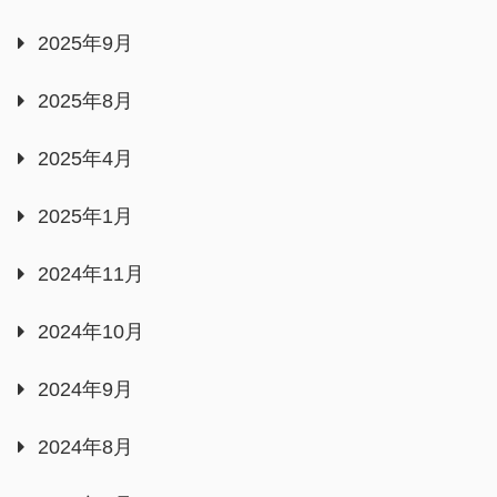
2025年9月
2025年8月
2025年4月
2025年1月
2024年11月
2024年10月
2024年9月
2024年8月