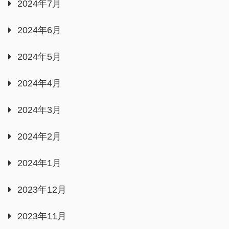
2024年7月
2024年6月
2024年5月
2024年4月
2024年3月
2024年2月
2024年1月
2023年12月
2023年11月