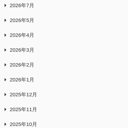
2026年7月
2026年5月
2026年4月
2026年3月
2026年2月
2026年1月
2025年12月
2025年11月
2025年10月