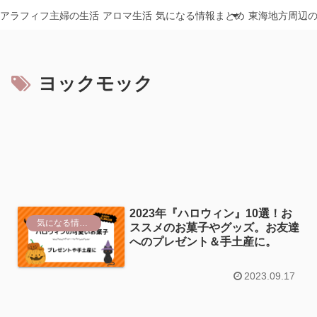
アラフィフ主婦の生活
アロマ生活
気になる情報まとめ
東海地方周辺
ヨックモック
2023年『ハロウィン』10選！お
気になる情報まとめ
ススメのお菓子やグッズ。お友達
へのプレゼント＆手土産に。
2023.09.17