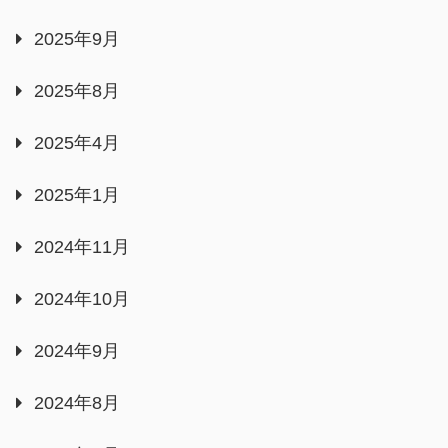
2025年9月
2025年8月
2025年4月
2025年1月
2024年11月
2024年10月
2024年9月
2024年8月