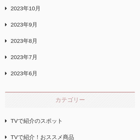
2023年10月
2023年9月
2023年8月
2023年7月
2023年6月
カテゴリー
TVで紹介のスポット
TVで紹介！おススメ商品