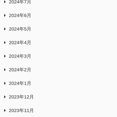
2024年7月
2024年6月
2024年5月
2024年4月
2024年3月
2024年2月
2024年1月
2023年12月
2023年11月