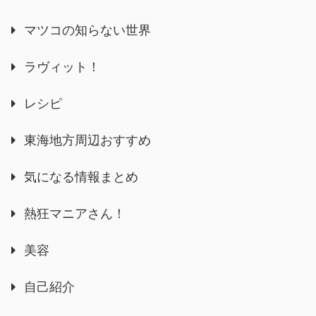
マツコの知らない世界
ラヴィット！
レシピ
東海地方周辺おすすめ
気になる情報まとめ
熱狂マニアさん！
美容
自己紹介