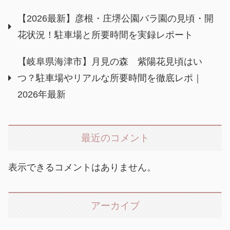
【2026最新】彦根・庄堺公園バラ園の見頃・開
花状況！駐車場と所要時間を実録レポート
【岐阜県海津市】月見の森 紫陽花見頃はい
つ？駐車場やリアルな所要時間を徹底レポ｜
2026年最新
最近のコメント
表示できるコメントはありません。
アーカイブ