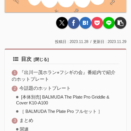
2023.11.28
2023.11.29
目次
『出川一茂ホラン⭐︎フシギの会』番組内で紹介
のホットプレート
今話題のホットプレート
[本体別売] BALMUDA The Plate Pro Griddle &
Cover K10-A100
［ BALMUDA The Plate Pro フルセット ］
まとめ
関連