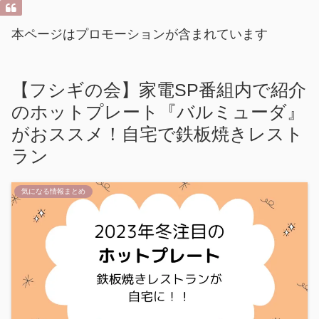
本ページはプロモーションが含まれています
【フシギの会】家電SP番組内で紹介
のホットプレート『バルミューダ』
がおススメ！自宅で鉄板焼きレスト
ラン
気になる情報まとめ