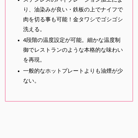
り、油染みが良い・鉄板の上でナイフで
肉を切る事も可能！金タワシでゴシゴシ
洗える。
4段階の温度設定が可能。細かな温度制
御でレストランのような本格的な味わい
を再現。
一般的なホットプレートよりも油煙が少
ない。