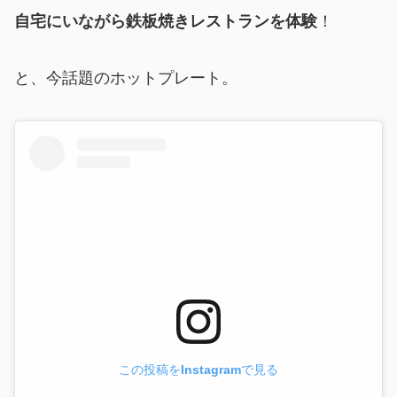
自宅にいながら鉄板焼きレストランを体験
！
と、今話題のホットプレート。
この投稿をInstagramで見る