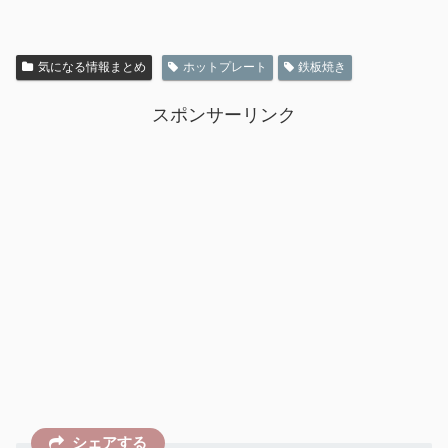
気になる情報まとめ
ホットプレート
鉄板焼き
スポンサーリンク
シェアする