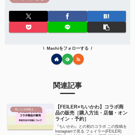
Machiをフォローする
関連記事
【FEILER×ちいかわ】コラボ商
気になる情報まとめ
品の販売［購入方法・店舗・オン
ライン・予約］
『ちいかわ』との初のコラボ この投稿を
Instagramで見る フェイラー(FEILER)