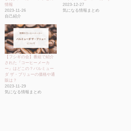
情報
2023-12-27
2023-11-26
気になる情報まとめ
自己紹介
【フシギの会】番組で紹介
された『コーヒーメーカ
ー』はどこの？バルミュー
ダ ザ・ブリューの価格や通
販は？
2023-11-29
気になる情報まとめ