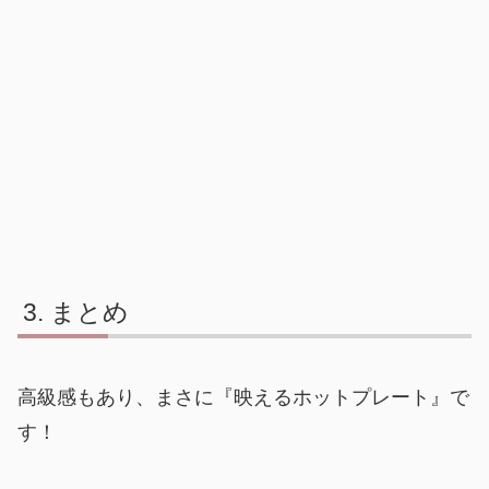
まとめ
高級感もあり、まさに『映えるホットプレート』で
す！