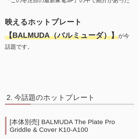
『この冬注目の最新家電SP』の中で紹介があった
映えるホットプレート
【BALMUDA（バルミューダ）】
が今
話題です。
今話題のホットプレート
[本体別売] BALMUDA The Plate Pro
Griddle & Cover K10-A100