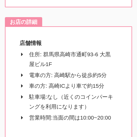
お店の詳細
店舗情報
住所: 群馬県高崎市通町93-6 大黒
屋ビル1F
電車の方: 高崎駅から徒歩約5分
車の方: 高崎ICより車で約15分
駐車場:なし（近くのコインパーキ
ングを利用になります）
営業時間:当面の間は10:00~20:00