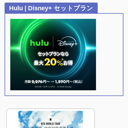
Hulu | Disney+ セットプラン