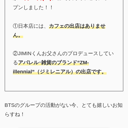
プンしました！！
①日本店には、
カフェの出店はありませ
ん。
②JIMINくんお父さんのプロデュースしてい
る
アパレル･雑貨のブランド”ZM-
illennial”（ジミレニアル）の出店です。
BTSのグループの活動がない今、とても嬉しいお知
らすね！