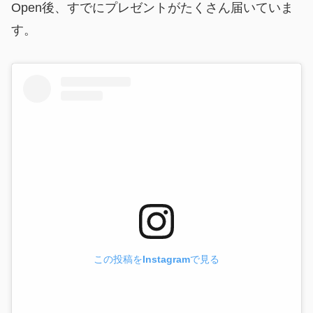
Open後、すでにプレゼントがたくさん届いていま
す。
この投稿をInstagramで見る