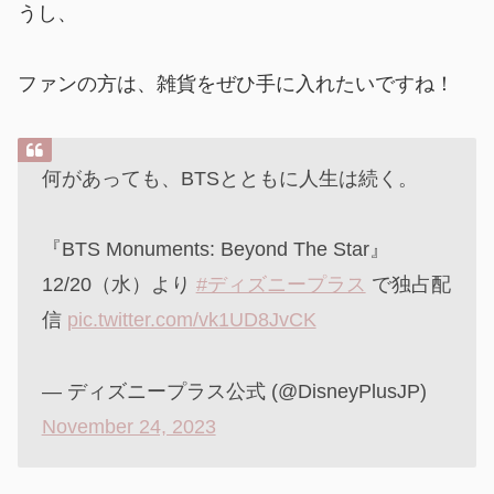
うし、
ファンの方は、雑貨をぜひ手に入れたいですね！
何があっても、BTSとともに人生は続く。
『BTS Monuments: Beyond The Star』
12/20（水）より
#ディズニープラス
で独占配
信
pic.twitter.com/vk1UD8JvCK
— ディズニープラス公式 (@DisneyPlusJP)
November 24, 2023