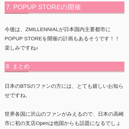
POPUP STOREの開催
今後は、ZMILLENNIALが日本国内主要都市に
POPUP STOREを開催の計画もあるそうです！！
楽しみですね♪
まとめ
日本のBTSのファンの方には、とても嬉しいお知ら
せですね。
世界各国に沢山のファンがみえるので、日本の高崎
市に初の支店Openは他国からも話題になるでしょ