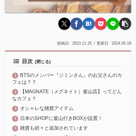
2023.11.25
2024.05.19
目次
BTSのメンバー『ジミンさん』のお父さんのカ
フェは？？
【MAGNATE（メグネイト）釜山店】ってどん
なカフェ？
オシャレな雑貨アイテム
日本のSHOPに釜山行きBOXが設置！
雑貨も続々と追加されています