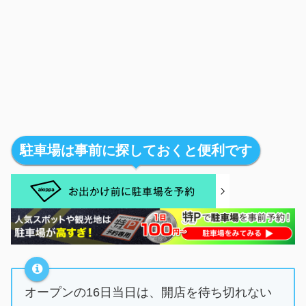
駐車場は事前に探しておくと便利です
オープンの16日当日は、開店を待ち切れない