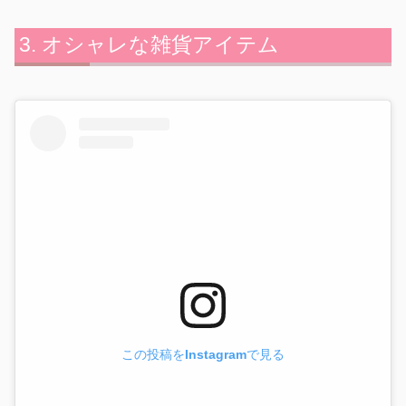
オシャレな雑貨アイテム
この投稿をInstagramで見る