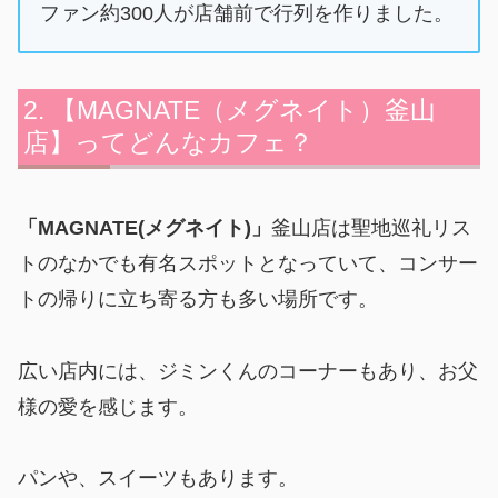
ファン約300人が店舗前で行列を作りました。
【MAGNATE（メグネイト）釜山
店】ってどんなカフェ？
「MAGNATE(メグネイト)」
釜山店は聖地巡礼リス
トのなかでも有名スポットとなっていて、コンサー
トの帰りに立ち寄る方も多い場所です。
広い店内には、ジミンくんのコーナーもあり、お父
様の愛を感じます。
パンや、スイーツもあります。