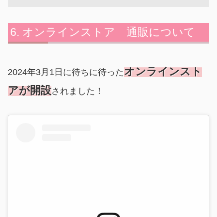
オンラインストア 通販について
オンラインスト
2024年3月1日に待ちに待った
アが開設
されました！