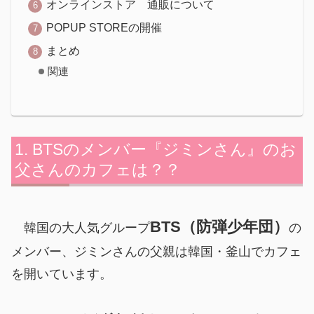
オンラインストア 通販について
POPUP STOREの開催
まとめ
関連
BTSのメンバー『ジミンさん』のお
父さんのカフェは？？
BTS（防弾少年団）
韓国の大人気グループ
の
メンバー、ジミンさんの父親は韓国・釜山でカフェ
を開いています。