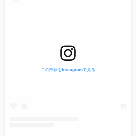
この投稿をInstagramで見る