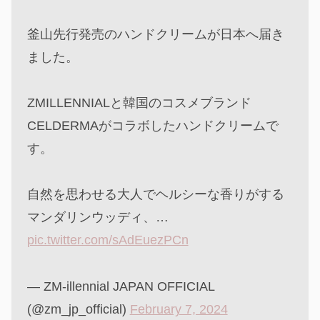
釜山先行発売のハンドクリームが日本へ届き
ました。
ZMILLENNIALと韓国のコスメブランド
CELDERMAがコラボしたハンドクリームで
す。
自然を思わせる大人でヘルシーな香りがする
マンダリンウッディ、…
pic.twitter.com/sAdEuezPCn
— ZM-illennial JAPAN OFFICIAL
(@zm_jp_official)
February 7, 2024