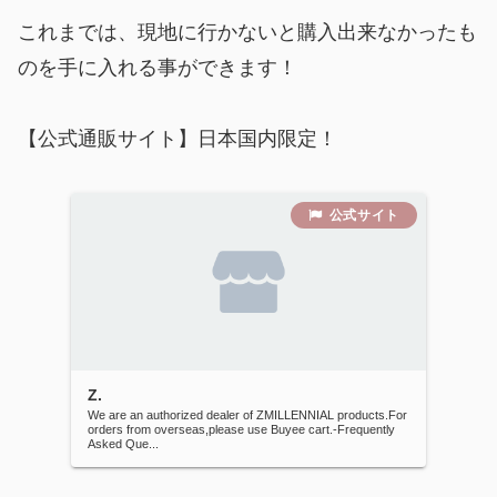
これまでは、現地に行かないと購入出来なかったも
のを手に入れる事ができます！
【公式通販サイト】日本国内限定！
Z.
We are an authorized dealer of ZMILLENNIAL products.For
orders from overseas,please use Buyee cart.-Frequently
Asked Que...