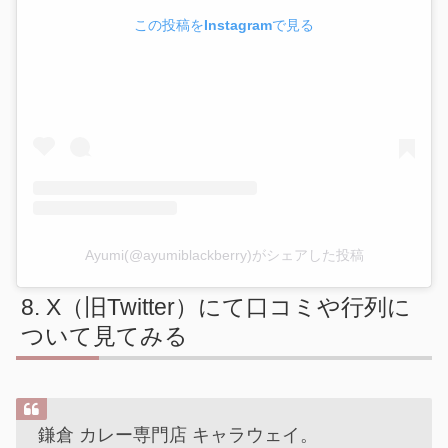
この投稿をInstagramで見る
Ayumi(@ayumiblackberry)がシェアした投稿
X（旧Twitter）にて口コミや行列に
ついて見てみる
鎌倉 カレー専門店 キャラウェイ。