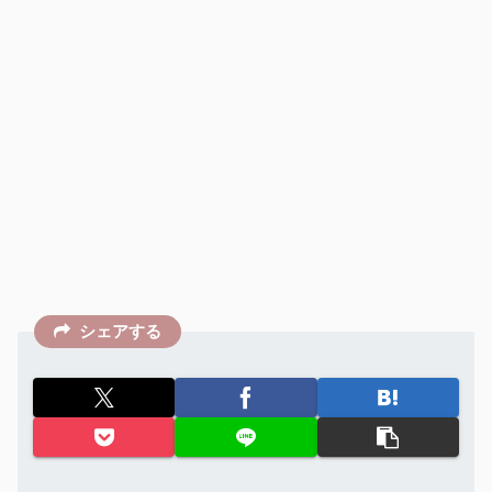
シェアする