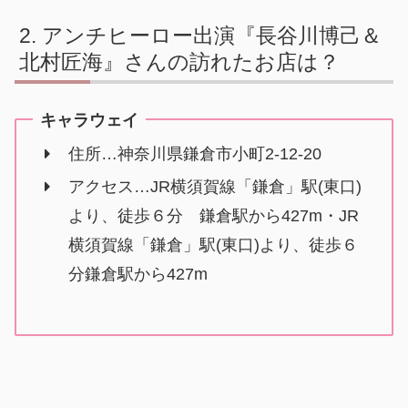
アンチヒーロー出演『長谷川博己＆
北村匠海』さんの訪れたお店は？
キャラウェイ
住所…神奈川県鎌倉市小町2-12-20
アクセス…JR横須賀線「鎌倉」駅(東口)
より、徒歩６分 鎌倉駅から427m・JR
横須賀線「鎌倉」駅(東口)より、徒歩６
分鎌倉駅から427m