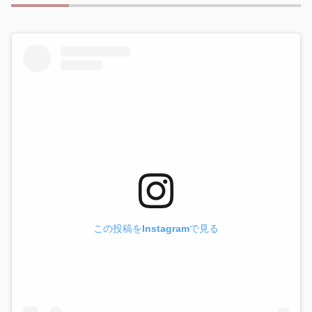
この投稿をInstagramで見る