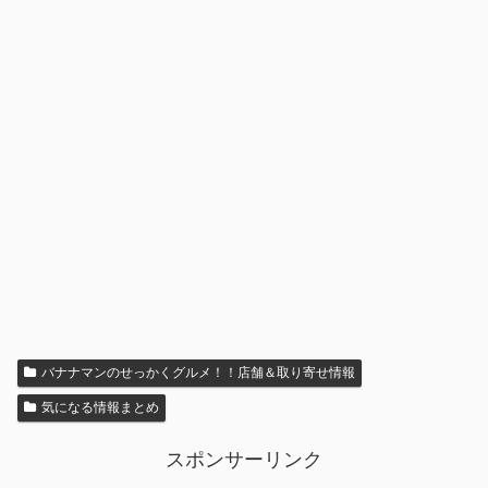
バナナマンのせっかくグルメ！！店舗＆取り寄せ情報
気になる情報まとめ
スポンサーリンク