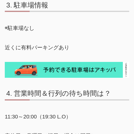
駐車場情報
◉駐車場なし
近くに有料パーキングあり
営業時間＆行列の待ち時間は？
11:30～20:00（19:30 L.O）