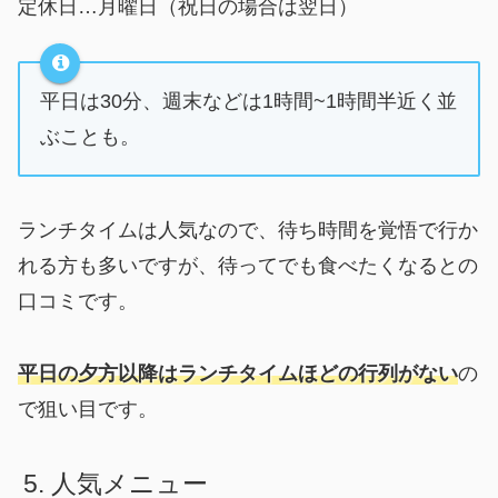
定休日…月曜日（祝日の場合は翌日）
平日は30分、週末などは1時間~1時間半近く並
ぶことも。
ランチタイムは人気なので、待ち時間を覚悟で行か
れる方も多いですが、待ってでも食べたくなるとの
口コミです。
平日の夕方以降はランチタイムほどの行列がない
の
で狙い目です。
人気メニュー