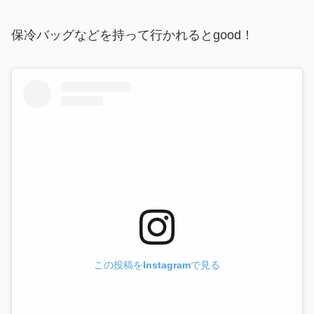
保冷バッグなどを持って行かれるとgood！
この投稿をInstagramで見る