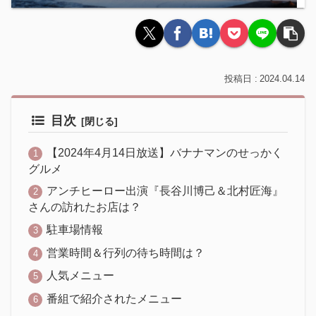
2024.04.14
目次
【2024年4月14日放送】バナナマンのせっかく
グルメ
アンチヒーロー出演『長谷川博己＆北村匠海』
さんの訪れたお店は？
駐車場情報
営業時間＆行列の待ち時間は？
人気メニュー
番組で紹介されたメニュー