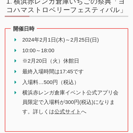
横浜赤レンガ倉庫いちごの祭典「ヨ
コハマストロベリーフェスティバル」
開催日時
2024年2月1日(木)～2月25日(日)
10:00～18:00
※2月20日（火）休館日
最終入場時間は17:45です
入場料…500円（税込）
横浜⾚レンガ倉庫イベント公式アプリ会
員限定で入場料が300円(税込)になりま
す。詳しくは
公式サイト
へ