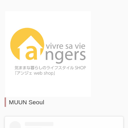
MUUN Seoul