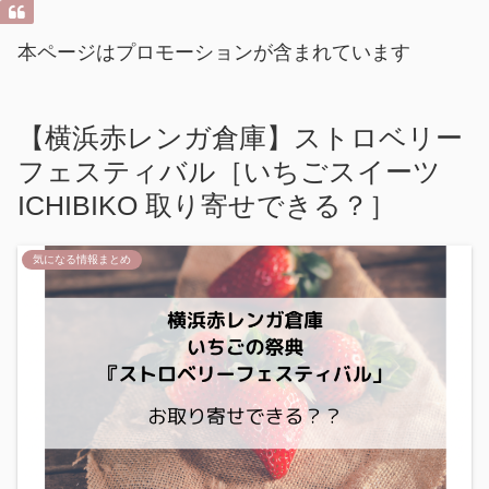
本ページはプロモーションが含まれています
【横浜赤レンガ倉庫】ストロベリー
フェスティバル［いちごスイーツ
ICHIBIKO 取り寄せできる？］
気になる情報まとめ