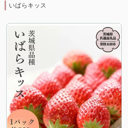
いばらキッス