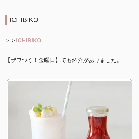
ICHIBIKO
＞＞
ICHIBIKO
【ザワつく！金曜日】でも紹介がありました。