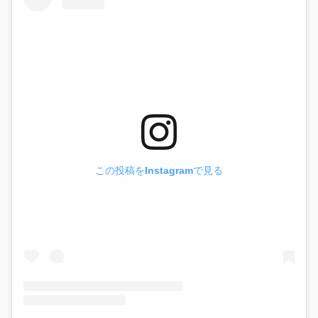
この投稿をInstagramで見る