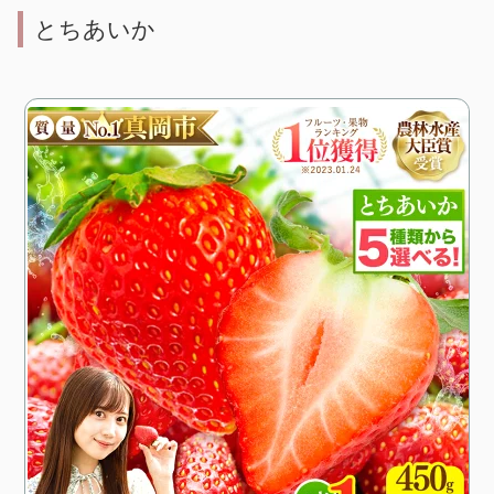
とちあいか