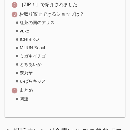
［ZIP！］で紹介されました
お取り寄せできるショップは？
紅茶の国のアリス
vuke
ICHIBIKO
MUUN Seoul
ミガキイチゴ
とちあいか
奈乃華
いばらキッス
まとめ
関連