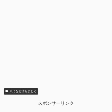
気になる情報まとめ
スポンサーリンク