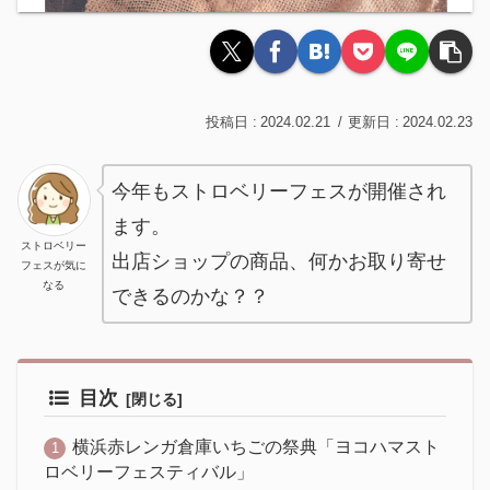
2024.02.21
2024.02.23
今年もストロベリーフェスが開催され
ます。
ストロベリー
出店ショップの商品、何かお取り寄せ
フェスが気に
なる
できるのかな？？
目次
横浜赤レンガ倉庫いちごの祭典「ヨコハマスト
ロベリーフェスティバル」