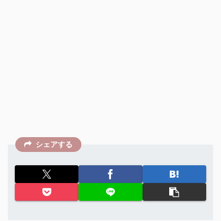
シェアする