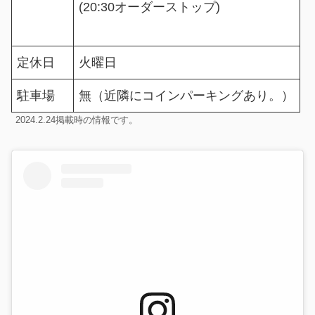
(20:30オーダーストップ)
定休日
火曜日
無（近隣にコインパーキングあり。）
駐車場
2024.2.24掲載時の情報です。