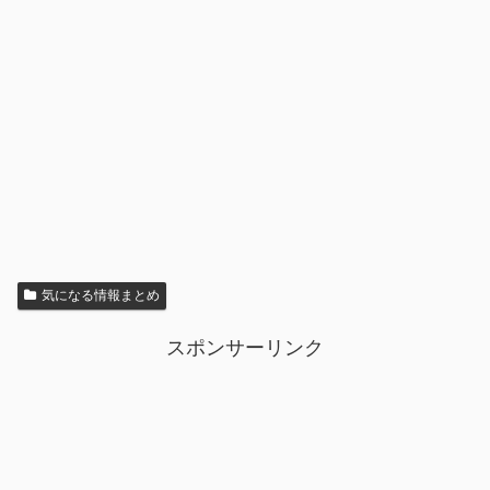
気になる情報まとめ
スポンサーリンク