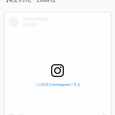
【明太子のせ 1,650円】
この投稿をInstagramで見る