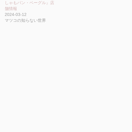
しゃもパン・ベーグル』店
舗情報
2024-03-12
マツコの知らない世界