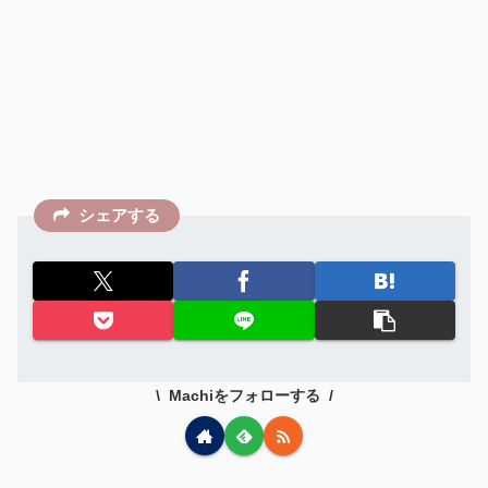
シェアする
Machiをフォローする