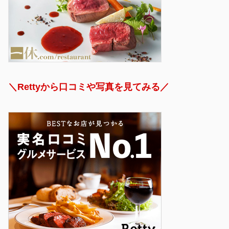
＼Rettyから口コミや写真を見てみる／