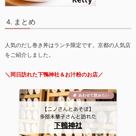
まとめ
人気のだし巻き丼はランチ限定です。京都の人気店
をご紹介しました。
＼同日訪れた下鴨神社＆お汁粉のお店／