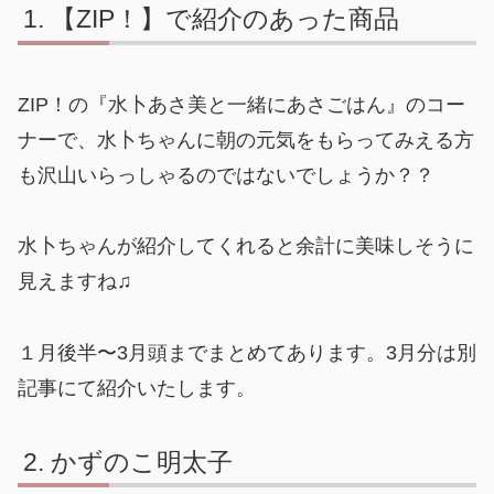
【ZIP！】で紹介のあった商品
ZIP！の『水卜あさ美と一緒にあさごはん』のコー
ナーで、水卜ちゃんに朝の元気をもらってみえる方
も沢山いらっしゃるのではないでしょうか？？
水卜ちゃんが紹介してくれると余計に美味しそうに
見えますね♫
１月後半〜3月頭までまとめてあります。3月分は別
記事にて紹介いたします。
かずのこ明太子