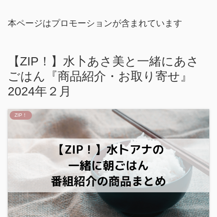
本ページはプロモーションが含まれています
【ZIP！】水卜あさ美と一緒にあさ
ごはん『商品紹介・お取り寄せ』
2024年２月
ZIP！