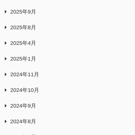
2025年9月
2025年8月
2025年4月
2025年1月
2024年11月
2024年10月
2024年9月
2024年8月