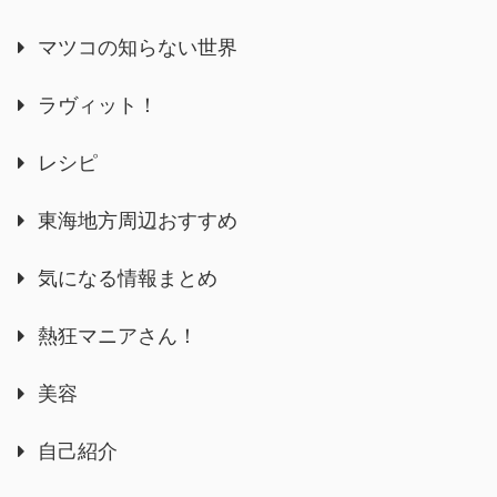
マツコの知らない世界
ラヴィット！
レシピ
東海地方周辺おすすめ
気になる情報まとめ
熱狂マニアさん！
美容
自己紹介