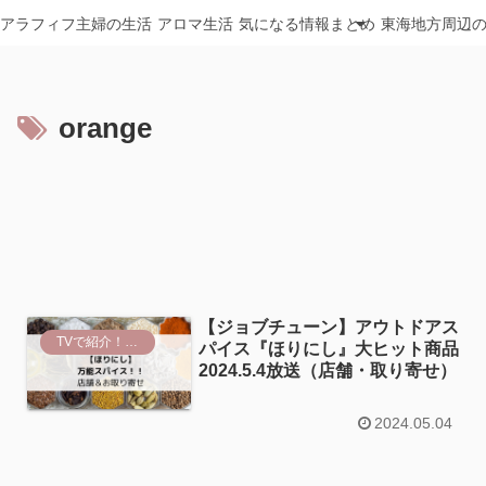
アラフィフ主婦の生活
アロマ生活
気になる情報まとめ
東海地方周辺
orange
【ジョブチューン】アウトドアス
TVで紹介！おススメ商品
パイス『ほりにし』大ヒット商品
2024.5.4放送（店舗・取り寄せ）
2024.05.04