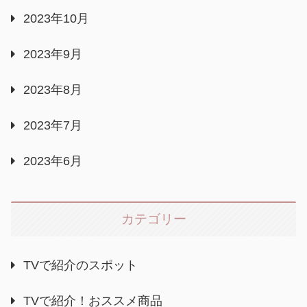
2023年10月
2023年9月
2023年8月
2023年7月
2023年6月
カテゴリー
TVで紹介のスポット
TVで紹介！おススメ商品