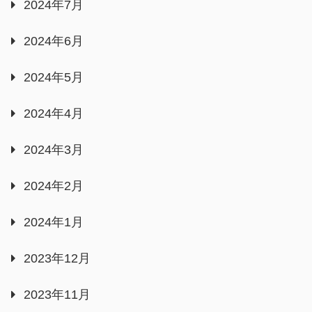
2024年7月
2024年6月
2024年5月
2024年4月
2024年3月
2024年2月
2024年1月
2023年12月
2023年11月