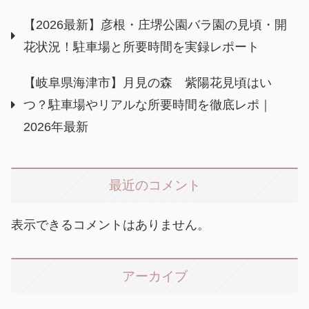
【2026最新】彦根・庄堺公園バラ園の見頃・開
花状況！駐車場と所要時間を実録レポート
【岐阜県海津市】月見の森 紫陽花見頃はい
つ？駐車場やリアルな所要時間を徹底レポ｜
2026年最新
最近のコメント
表示できるコメントはありません。
アーカイブ