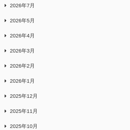
2026年7月
2026年5月
2026年4月
2026年3月
2026年2月
2026年1月
2025年12月
2025年11月
2025年10月