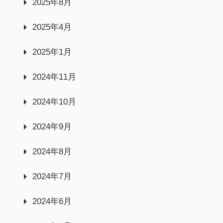
2025年8月
2025年4月
2025年1月
2024年11月
2024年10月
2024年9月
2024年8月
2024年7月
2024年6月