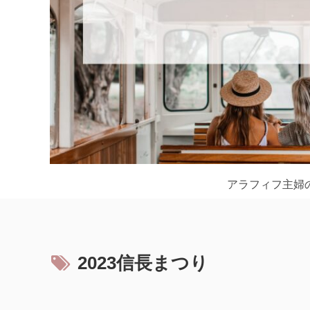
アラフィフ主婦
2023信長まつり