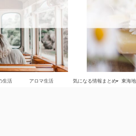
の生活
アロマ生活
気になる情報まとめ
東海地