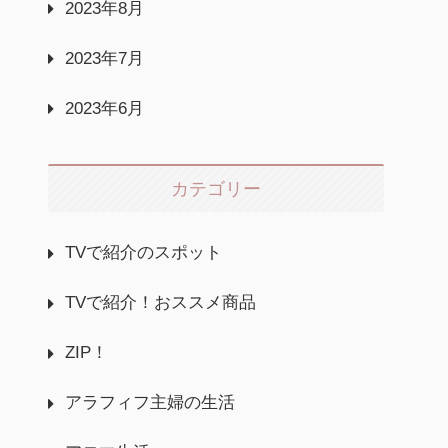
2023年8月
2023年7月
2023年6月
カテゴリー
TVで紹介のスポット
TVで紹介！おススメ商品
ZIP！
アラフィフ主婦の生活