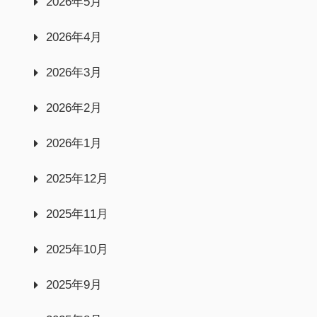
2026年5月
2026年4月
2026年3月
2026年2月
2026年1月
2025年12月
2025年11月
2025年10月
2025年9月