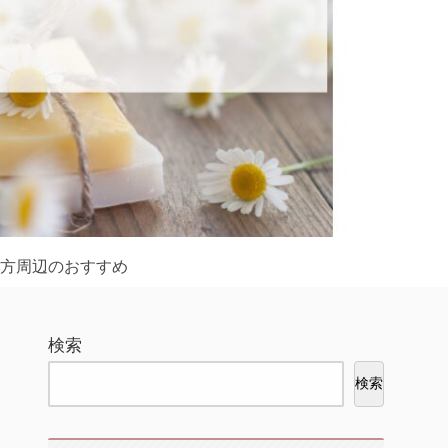
方周辺のおすすめ
検索
検索