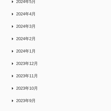
2024年5月
2024年4月
2024年3月
2024年2月
2024年1月
2023年12月
2023年11月
2023年10月
2023年9月