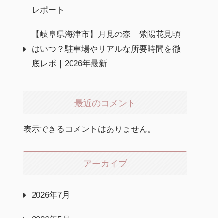
レポート
【岐阜県海津市】月見の森 紫陽花見頃
はいつ？駐車場やリアルな所要時間を徹
底レポ｜2026年最新
最近のコメント
表示できるコメントはありません。
アーカイブ
2026年7月