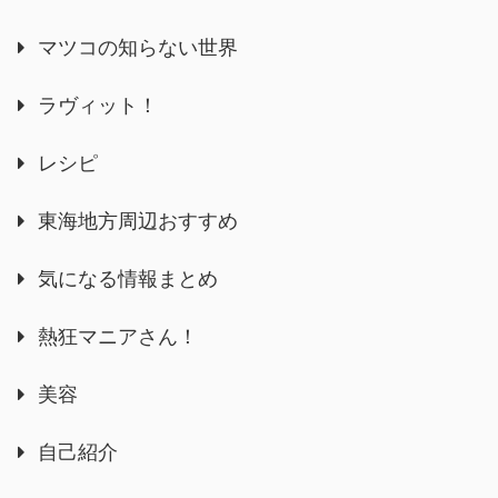
マツコの知らない世界
ラヴィット！
レシピ
東海地方周辺おすすめ
気になる情報まとめ
熱狂マニアさん！
美容
自己紹介