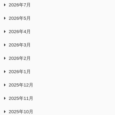
2026年7月
2026年5月
2026年4月
2026年3月
2026年2月
2026年1月
2025年12月
2025年11月
2025年10月