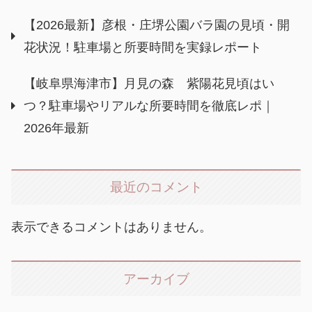
【2026最新】彦根・庄堺公園バラ園の見頃・開
花状況！駐車場と所要時間を実録レポート
【岐阜県海津市】月見の森 紫陽花見頃はい
つ？駐車場やリアルな所要時間を徹底レポ｜
2026年最新
最近のコメント
表示できるコメントはありません。
アーカイブ