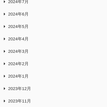
2024年7月
2024年6月
2024年5月
2024年4月
2024年3月
2024年2月
2024年1月
2023年12月
2023年11月