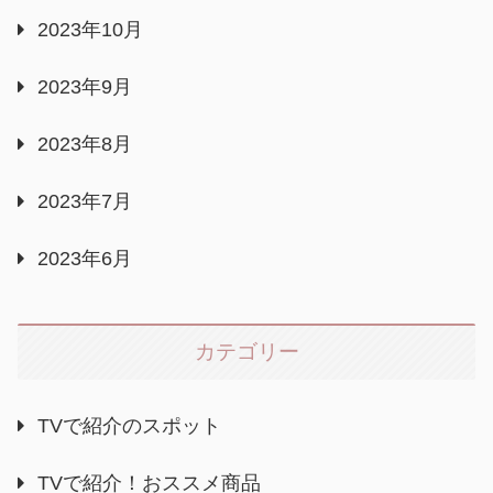
2023年10月
2023年9月
2023年8月
2023年7月
2023年6月
カテゴリー
TVで紹介のスポット
TVで紹介！おススメ商品