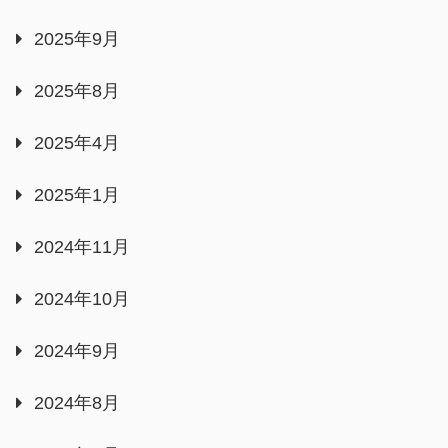
2025年9月
2025年8月
2025年4月
2025年1月
2024年11月
2024年10月
2024年9月
2024年8月