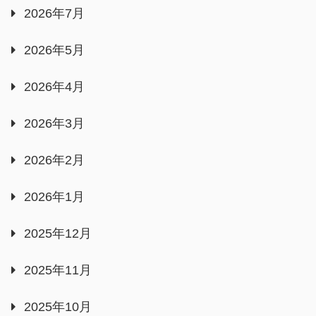
2026年7月
2026年5月
2026年4月
2026年3月
2026年2月
2026年1月
2025年12月
2025年11月
2025年10月