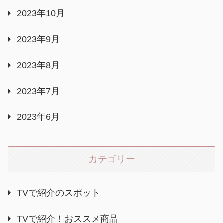
2023年10月
2023年9月
2023年8月
2023年7月
2023年6月
カテゴリー
TVで紹介のスポット
TVで紹介！おススメ商品