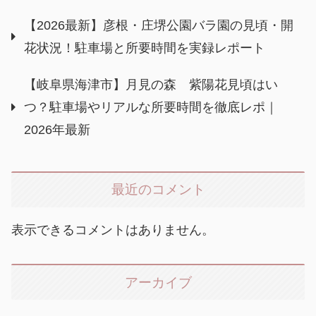
【2026最新】彦根・庄堺公園バラ園の見頃・開
花状況！駐車場と所要時間を実録レポート
【岐阜県海津市】月見の森 紫陽花見頃はい
つ？駐車場やリアルな所要時間を徹底レポ｜
2026年最新
最近のコメント
表示できるコメントはありません。
アーカイブ