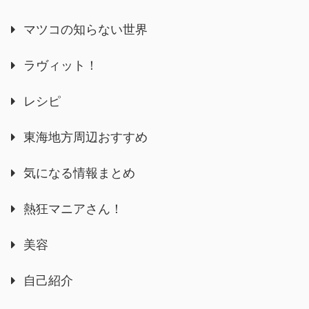
マツコの知らない世界
ラヴィット！
レシピ
東海地方周辺おすすめ
気になる情報まとめ
熱狂マニアさん！
美容
自己紹介