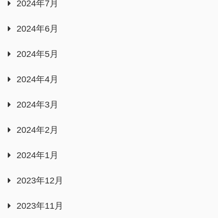
2024年7月
2024年6月
2024年5月
2024年4月
2024年3月
2024年2月
2024年1月
2023年12月
2023年11月