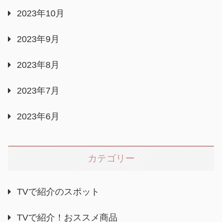
2023年10月
2023年9月
2023年8月
2023年7月
2023年6月
カテゴリー
TVで紹介のスポット
TVで紹介！おススメ商品