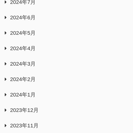
2024年7月
2024年6月
2024年5月
2024年4月
2024年3月
2024年2月
2024年1月
2023年12月
2023年11月