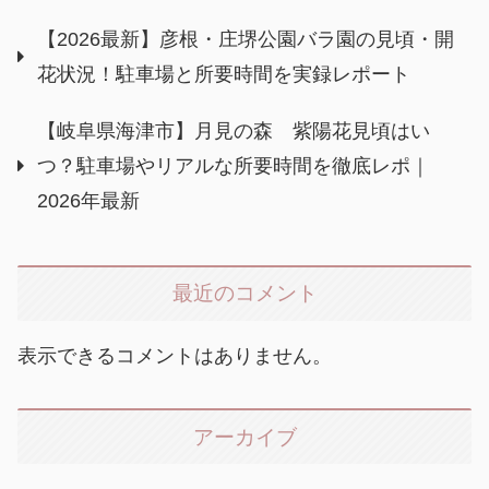
【2026最新】彦根・庄堺公園バラ園の見頃・開
花状況！駐車場と所要時間を実録レポート
【岐阜県海津市】月見の森 紫陽花見頃はい
つ？駐車場やリアルな所要時間を徹底レポ｜
2026年最新
最近のコメント
表示できるコメントはありません。
アーカイブ