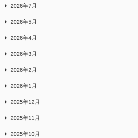
2026年7月
2026年5月
2026年4月
2026年3月
2026年2月
2026年1月
2025年12月
2025年11月
2025年10月