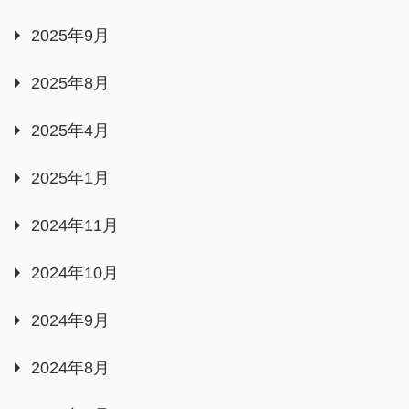
2025年9月
2025年8月
2025年4月
2025年1月
2024年11月
2024年10月
2024年9月
2024年8月