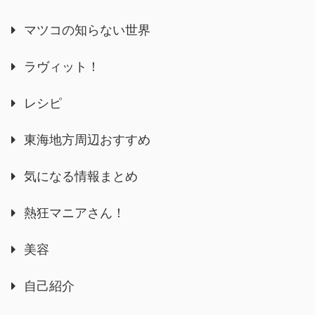
マツコの知らない世界
ラヴィット！
レシピ
東海地方周辺おすすめ
気になる情報まとめ
熱狂マニアさん！
美容
自己紹介