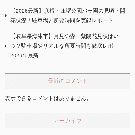
【2026最新】彦根・庄堺公園バラ園の見頃・開
花状況！駐車場と所要時間を実録レポート
【岐阜県海津市】月見の森 紫陽花見頃はい
つ？駐車場やリアルな所要時間を徹底レポ｜
2026年最新
最近のコメント
表示できるコメントはありません。
アーカイブ