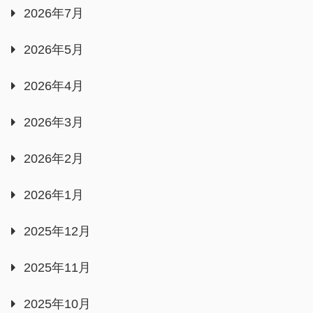
2026年7月
2026年5月
2026年4月
2026年3月
2026年2月
2026年1月
2025年12月
2025年11月
2025年10月