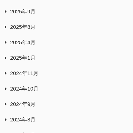
2025年9月
2025年8月
2025年4月
2025年1月
2024年11月
2024年10月
2024年9月
2024年8月