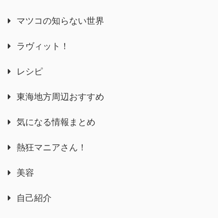
マツコの知らない世界
ラヴィット！
レシピ
東海地方周辺おすすめ
気になる情報まとめ
熱狂マニアさん！
美容
自己紹介