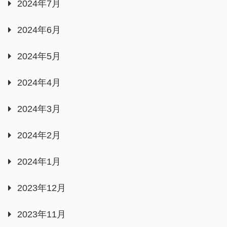
2024年7月
2024年6月
2024年5月
2024年4月
2024年3月
2024年2月
2024年1月
2023年12月
2023年11月