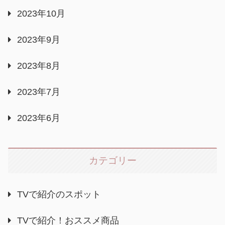
2023年10月
2023年9月
2023年8月
2023年7月
2023年6月
カテゴリー
TVで紹介のスポット
TVで紹介！おススメ商品