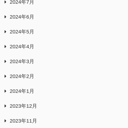
2024年7月
2024年6月
2024年5月
2024年4月
2024年3月
2024年2月
2024年1月
2023年12月
2023年11月