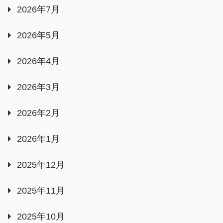
2026年7月
2026年5月
2026年4月
2026年3月
2026年2月
2026年1月
2025年12月
2025年11月
2025年10月