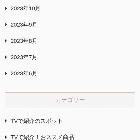
2023年10月
2023年9月
2023年8月
2023年7月
2023年6月
カテゴリー
TVで紹介のスポット
TVで紹介！おススメ商品