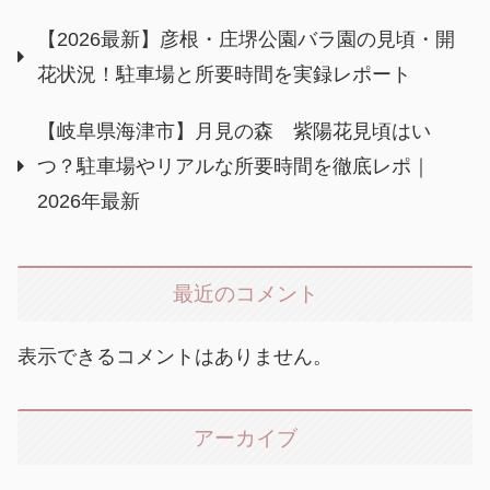
【2026最新】彦根・庄堺公園バラ園の見頃・開
花状況！駐車場と所要時間を実録レポート
【岐阜県海津市】月見の森 紫陽花見頃はい
つ？駐車場やリアルな所要時間を徹底レポ｜
2026年最新
最近のコメント
表示できるコメントはありません。
アーカイブ