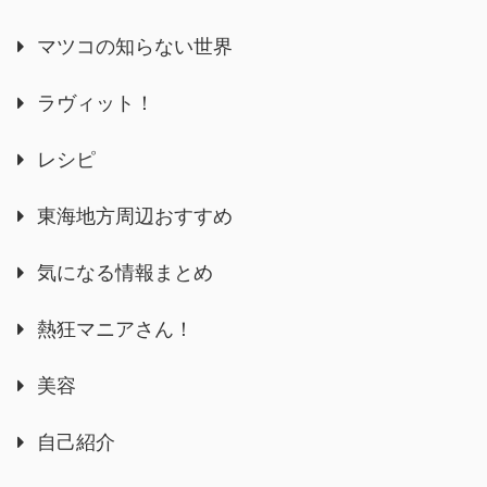
マツコの知らない世界
ラヴィット！
レシピ
東海地方周辺おすすめ
気になる情報まとめ
熱狂マニアさん！
美容
自己紹介