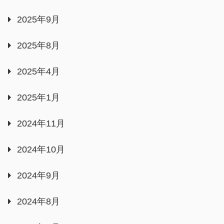
2025年9月
2025年8月
2025年4月
2025年1月
2024年11月
2024年10月
2024年9月
2024年8月