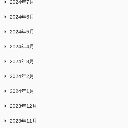
2024年7月
2024年6月
2024年5月
2024年4月
2024年3月
2024年2月
2024年1月
2023年12月
2023年11月