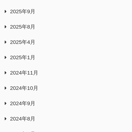
2025年9月
2025年8月
2025年4月
2025年1月
2024年11月
2024年10月
2024年9月
2024年8月