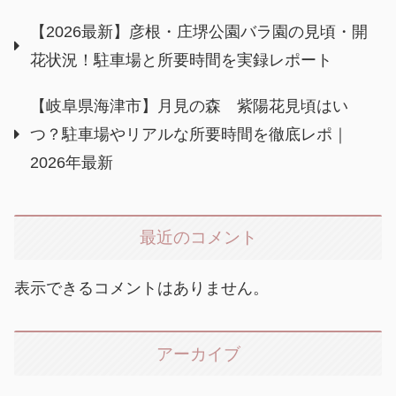
【2026最新】彦根・庄堺公園バラ園の見頃・開
花状況！駐車場と所要時間を実録レポート
【岐阜県海津市】月見の森 紫陽花見頃はい
つ？駐車場やリアルな所要時間を徹底レポ｜
2026年最新
最近のコメント
表示できるコメントはありません。
アーカイブ