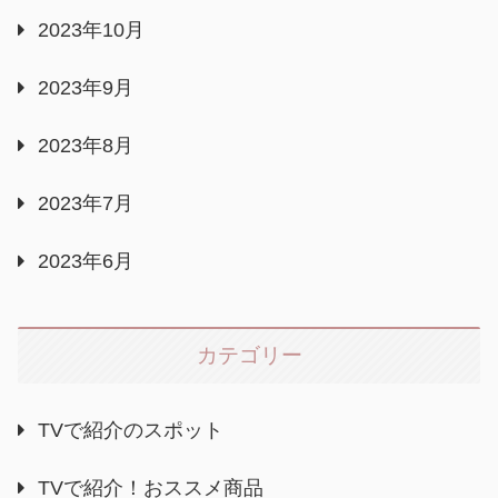
2023年10月
2023年9月
2023年8月
2023年7月
2023年6月
カテゴリー
TVで紹介のスポット
TVで紹介！おススメ商品