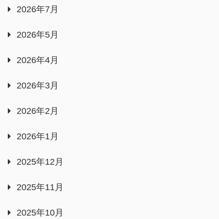
2026年7月
2026年5月
2026年4月
2026年3月
2026年2月
2026年1月
2025年12月
2025年11月
2025年10月