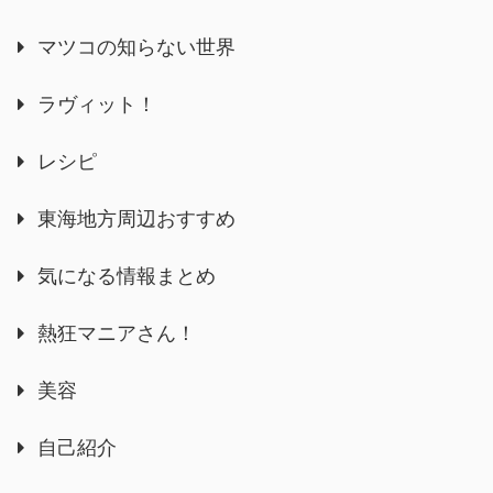
マツコの知らない世界
ラヴィット！
レシピ
東海地方周辺おすすめ
気になる情報まとめ
熱狂マニアさん！
美容
自己紹介