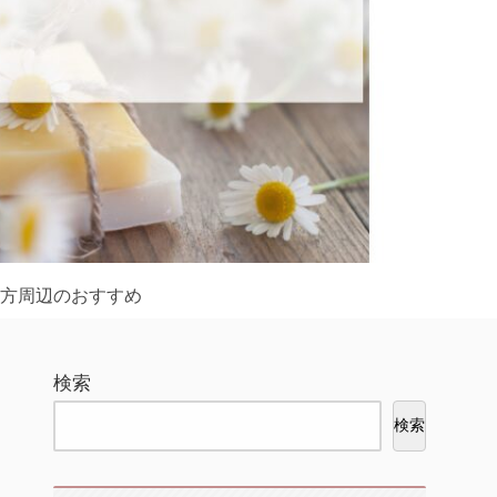
方周辺のおすすめ
検索
検索