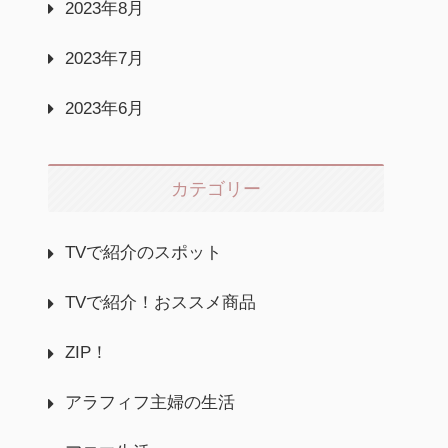
2023年8月
2023年7月
2023年6月
カテゴリー
TVで紹介のスポット
TVで紹介！おススメ商品
ZIP！
アラフィフ主婦の生活