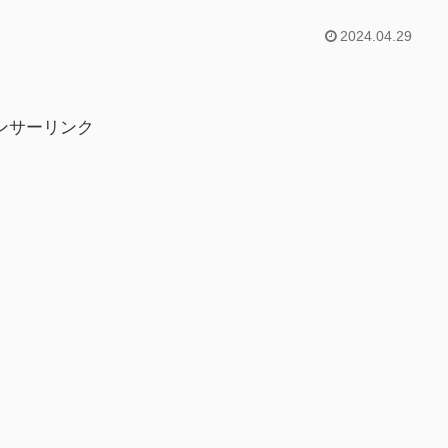
2024.04.29
ンサーリンク