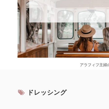
アラフィフ主婦
ドレッシング