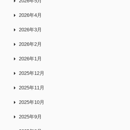
2026年5月
2026年4月
2026年3月
2026年2月
2026年1月
2025年12月
2025年11月
2025年10月
2025年9月