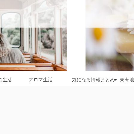
の生活
アロマ生活
気になる情報まとめ
東海地