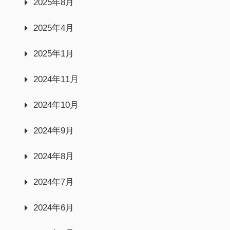
2025年8月
2025年4月
2025年1月
2024年11月
2024年10月
2024年9月
2024年8月
2024年7月
2024年6月