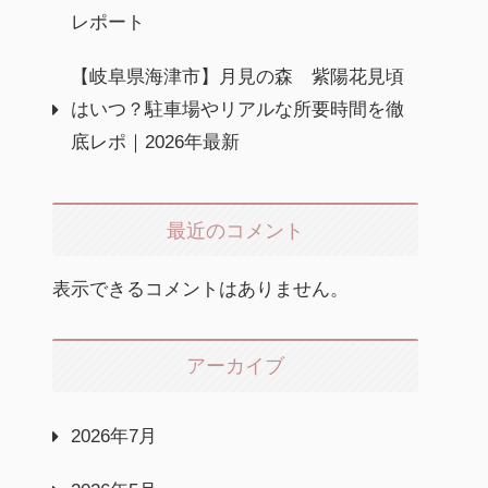
レポート
【岐阜県海津市】月見の森 紫陽花見頃
はいつ？駐車場やリアルな所要時間を徹
底レポ｜2026年最新
最近のコメント
表示できるコメントはありません。
アーカイブ
2026年7月