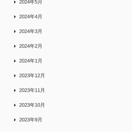
2024年5月
2024年4月
2024年3月
2024年2月
2024年1月
2023年12月
2023年11月
2023年10月
2023年9月