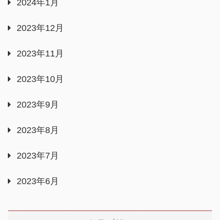
2024年1月
2023年12月
2023年11月
2023年10月
2023年9月
2023年8月
2023年7月
2023年6月