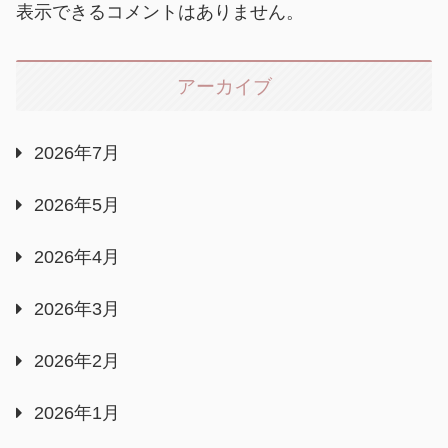
表示できるコメントはありません。
アーカイブ
2026年7月
2026年5月
2026年4月
2026年3月
2026年2月
2026年1月