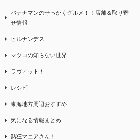
バナナマンのせっかくグルメ！！店舗＆取り寄
せ情報
ヒルナンデス
マツコの知らない世界
ラヴィット！
レシピ
東海地方周辺おすすめ
気になる情報まとめ
熱狂マニアさん！