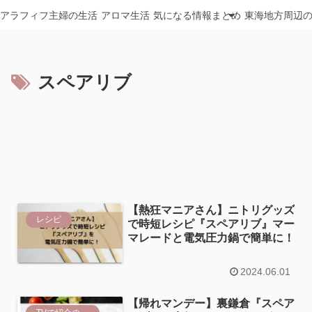
アラフィフ主婦の生活
アロマ生活
気になる情報まとめ
東海地方周辺
スペアリブ
【熱狂マニアさん】ニトリグッズ
レシピ
で時短レシピ『スペアリブ』マー
マレードと電気圧力鍋で簡単に！
2024.06.01
【帰れマンデー】裏鎌倉『スペア