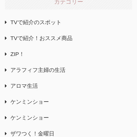
カテゴリー
TVで紹介のスポット
TVで紹介！おススメ商品
ZIP！
アラフィフ主婦の生活
アロマ生活
ケンミンショー
ケンミンショー
ザワつく！金曜日