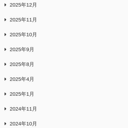
2025年12月
2025年11月
2025年10月
2025年9月
2025年8月
2025年4月
2025年1月
2024年11月
2024年10月