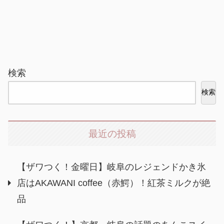
検索
検索
最近の投稿
【ザワつく！金曜日】岐阜のレジェンドかき氷
店はAKAWANI coffee（赤鰐）！紅茶ミルクが絶
品