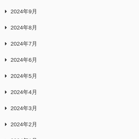
2024年9月
2024年8月
2024年7月
2024年6月
2024年5月
2024年4月
2024年3月
2024年2月