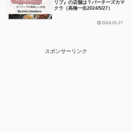
TVで紹介のスポット
リブ』の店舗は？バーチーズカマ
クラ（高橋一生2024/5/27）
2024.05.27
スポンサーリンク