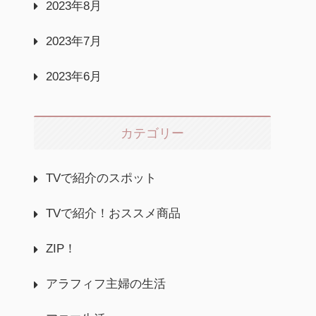
2023年8月
2023年7月
2023年6月
カテゴリー
TVで紹介のスポット
TVで紹介！おススメ商品
ZIP！
アラフィフ主婦の生活