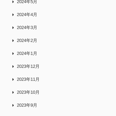
2024年5月
2024年4月
2024年3月
2024年2月
2024年1月
2023年12月
2023年11月
2023年10月
2023年9月