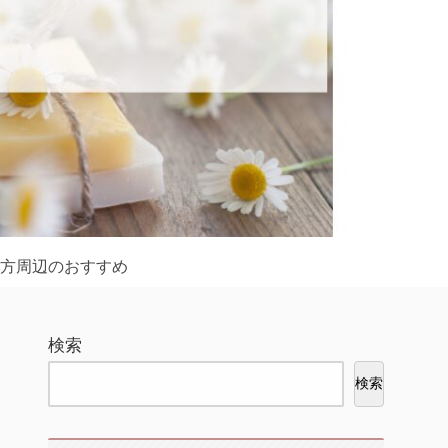
方周辺のおすすめ
検索
検索