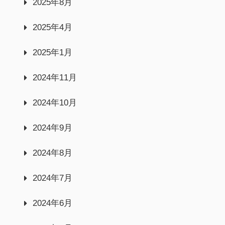
2025年8月
2025年4月
2025年1月
2024年11月
2024年10月
2024年9月
2024年8月
2024年7月
2024年6月