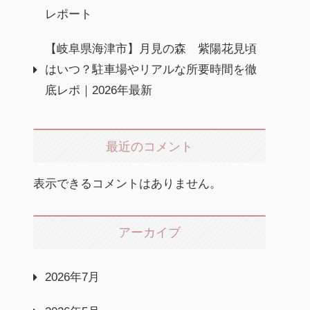
レポート
【岐阜県海津市】月見の森 紫陽花見頃
はいつ？駐車場やリアルな所要時間を徹
底レポ｜2026年最新
最近のコメント
表示できるコメントはありません。
アーカイブ
2026年7月