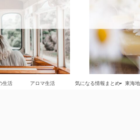
の生活
アロマ生活
気になる情報まとめ
東海地