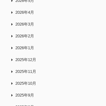
2026年5月
2026年4月
2026年3月
2026年2月
2026年1月
2025年12月
2025年11月
2025年10月
2025年9月