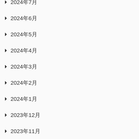
2024年7月
2024年6月
2024年5月
2024年4月
2024年3月
2024年2月
2024年1月
2023年12月
2023年11月