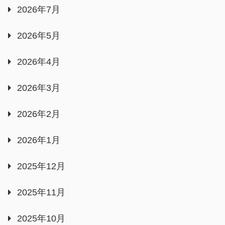
2026年7月
2026年5月
2026年4月
2026年3月
2026年2月
2026年1月
2025年12月
2025年11月
2025年10月