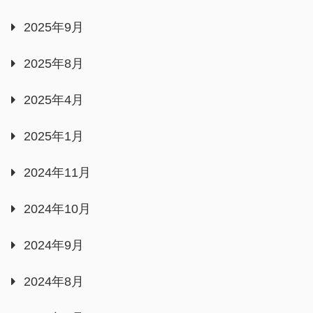
2025年9月
2025年8月
2025年4月
2025年1月
2024年11月
2024年10月
2024年9月
2024年8月