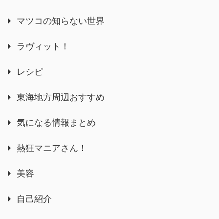
マツコの知らない世界
ラヴィット！
レシピ
東海地方周辺おすすめ
気になる情報まとめ
熱狂マニアさん！
美容
自己紹介