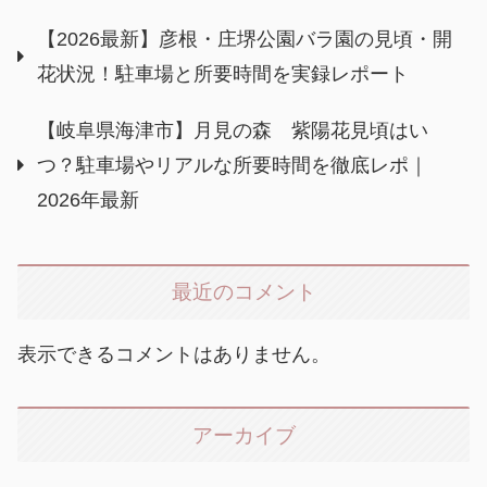
【2026最新】彦根・庄堺公園バラ園の見頃・開
花状況！駐車場と所要時間を実録レポート
【岐阜県海津市】月見の森 紫陽花見頃はい
つ？駐車場やリアルな所要時間を徹底レポ｜
2026年最新
最近のコメント
表示できるコメントはありません。
アーカイブ