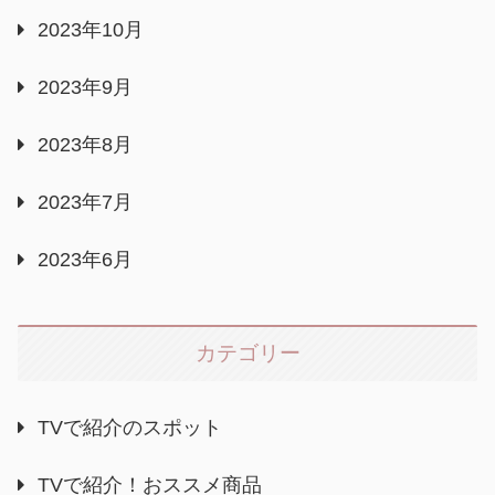
2023年10月
2023年9月
2023年8月
2023年7月
2023年6月
カテゴリー
TVで紹介のスポット
TVで紹介！おススメ商品