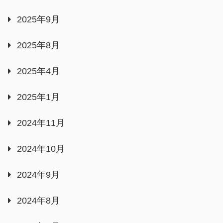
2025年9月
2025年8月
2025年4月
2025年1月
2024年11月
2024年10月
2024年9月
2024年8月