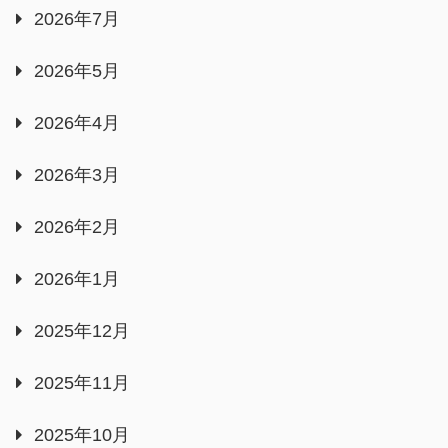
2026年7月
2026年5月
2026年4月
2026年3月
2026年2月
2026年1月
2025年12月
2025年11月
2025年10月