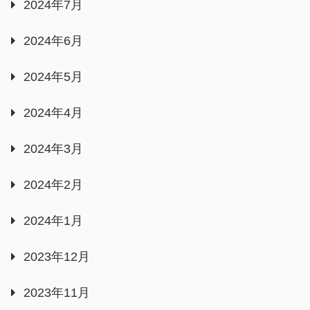
2024年7月
2024年6月
2024年5月
2024年4月
2024年3月
2024年2月
2024年1月
2023年12月
2023年11月