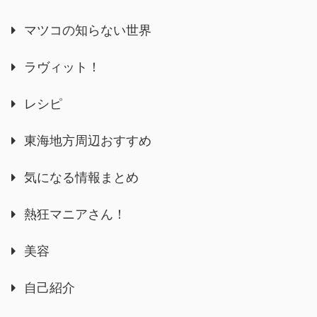
マツコの知らない世界
ラヴィット！
レシピ
東海地方周辺おすすめ
気になる情報まとめ
熱狂マニアさん！
美容
自己紹介