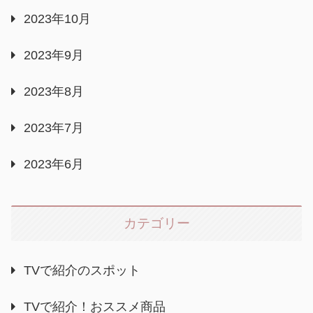
2023年10月
2023年9月
2023年8月
2023年7月
2023年6月
カテゴリー
TVで紹介のスポット
TVで紹介！おススメ商品