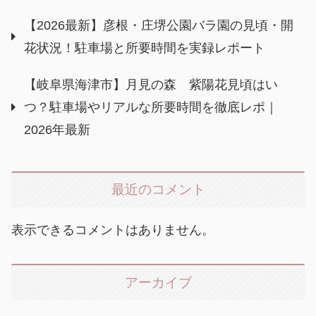
【2026最新】彦根・庄堺公園バラ園の見頃・開
花状況！駐車場と所要時間を実録レポート
【岐阜県海津市】月見の森 紫陽花見頃はい
つ？駐車場やリアルな所要時間を徹底レポ｜
2026年最新
最近のコメント
表示できるコメントはありません。
アーカイブ