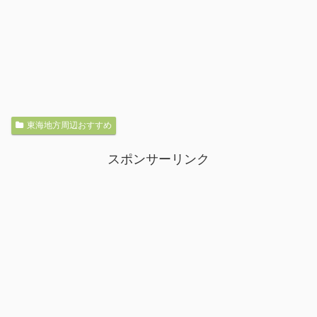
東海地方周辺おすすめ
スポンサーリンク