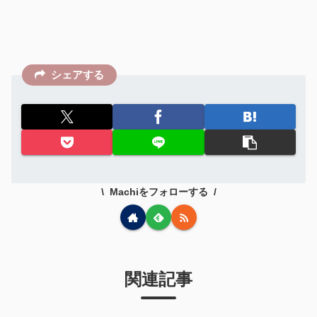
シェアする
Machiをフォローする
関連記事