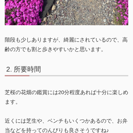
階段も少しありますが、綺麗にされているので、高
齢の方でも割と歩きやすいかと思います。
所要時間
芝桜の花畑の鑑賞には20分程度あれば十分に楽しめ
ます。
近くには芝生や、ベンチもいくつかあるので、お弁
当などを持ってのんびりも良さそうですね♪