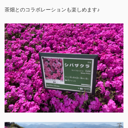
茶畑とのコラボレーションも楽しめます♪