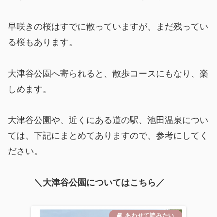
早咲きの桜はすでに散っていますが、まだ残ってい
る桜もあります。
大津谷公園へ寄られると、散歩コースにもなり、楽
しめます。
大津谷公園や、近くにある道の駅、池田温泉につい
ては、下記にまとめてありますので、参考にしてく
ださい。
＼大津谷公園についてはこちら／