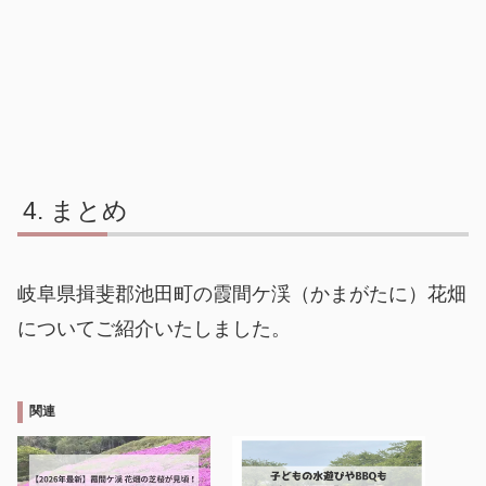
まとめ
岐阜県揖斐郡池田町の霞間ケ渓（かまがたに）花畑
についてご紹介いたしました。
関連