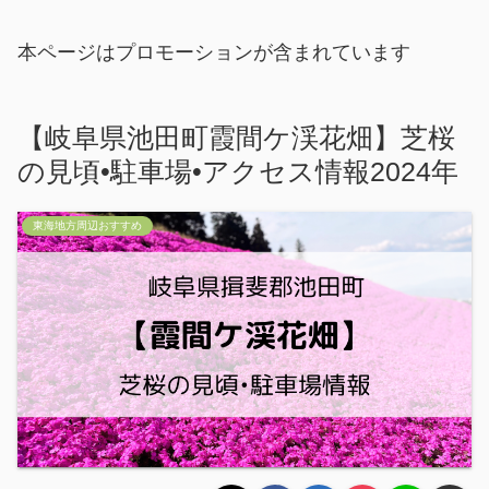
本ページはプロモーションが含まれています
【岐阜県池田町霞間ケ渓花畑】芝桜
の見頃•駐車場•アクセス情報2024年
東海地方周辺おすすめ