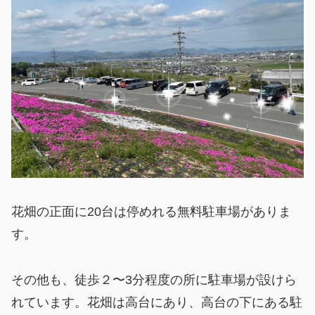
花畑の正面に20台は停めれる無料駐車場がありま
す。
その他も、徒歩２〜3分程度の所に駐車場が設けら
れています。花畑は高台にあり、高台の下にある駐