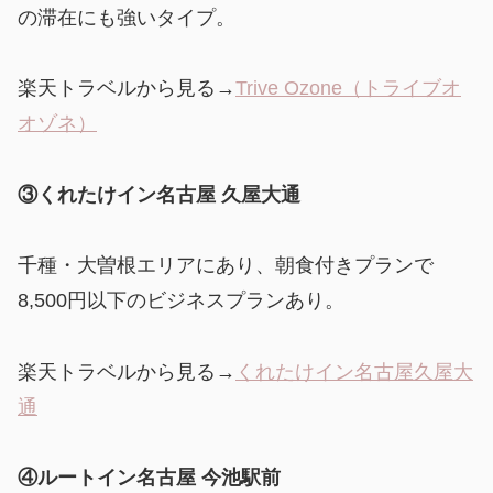
の滞在にも強いタイプ。
楽天トラベルから見る→
Trive Ozone（トライブオ
オゾネ）
③くれたけイン名古屋 久屋大通
千種・大曽根エリアにあり、朝食付きプランで
8,500円以下のビジネスプランあり。
楽天トラベルから見る→
くれたけイン名古屋久屋大
通
④ルートイン名古屋 今池駅前