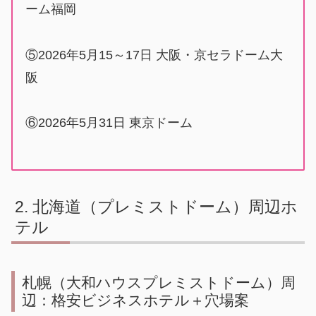
ーム福岡
⑤2026年5月15～17日 大阪・京セラドーム大
阪
⑥2026年5月31日 東京ドーム
北海道（プレミストドーム）周辺ホ
テル
札幌（大和ハウスプレミストドーム）周
辺：格安ビジネスホテル＋穴場案