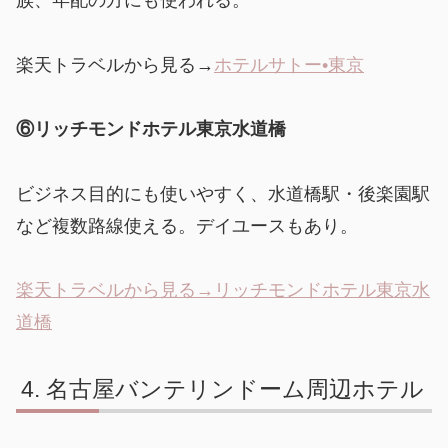
族、年配の方にも使われる。
楽天トラベルから見る→
ホテルサトー•東京
⑥リッチモンドホテル東京水道橋
ビジネス目的にも使いやすく、水道橋駅・後楽園駅
など複数路線使える。デイユースもあり。
楽天トラベルから見る→リッチモンドホテル東京水
道橋
名古屋バンテリンドーム周辺ホテル