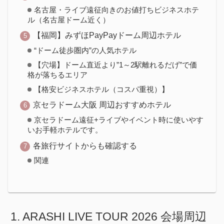
名古屋・ライブ遠征向きのお値打ちビジネスホテ
ル（名古屋ドーム近く）
【福岡】みずほPayPayドーム周辺ホテル
“ドーム徒歩圏内”の人気ホテル
【穴場】ドーム直近より”1～2駅離れるだげ”で価
格が落ちるエリア
【格安ビジネスホテル（コスパ重視）】
京セラドーム大阪 周辺おすすめホテル
京セラドーム遠征+ライブやイベント時に使いやす
いお手軽ホテルです。
各旅行サイトからも確認する
関連
ARASHI LIVE TOUR 2026 会場周辺