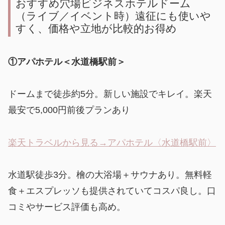
おすすめ穴場ビジネスホテルドーム
（ライブ／イベント時）遠征にも使いや
すく、価格や立地が比較的お得め
①アパホテル＜水道橋駅前＞
ドームまで徒歩約5分。新しい施設でキレイ。楽天
最安で5,000円前後プランあり
楽天トラベルから見る→アパホテル〈水道橋駅前〉
水道駅徒歩3分。檜の大浴場＋サウナあり。無料軽
食＋エスプレッソも提供されていてコスパ良し。口
コミやサービス評価も高め。