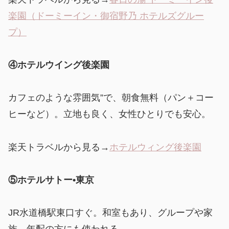
楽園（ドーミーイン・御宿野乃 ホテルズグルー
プ）
④ホテルウイング後楽園
カフェのような雰囲気”で、朝食無料（パン＋コー
ヒーなど）。立地も良く、女性ひとりでも安心。
楽天トラベルから見る→
ホテルウィング後楽園
⑤ホテルサトー•東京
JR水道橋駅東口すぐ。和室もあり、グループや家