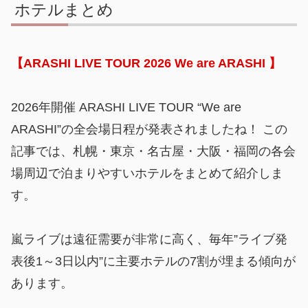
ホテルまとめ
【ARASHI LIVE TOUR 2026 We are ARASHI 】
2026年開催 ARASHI LIVE TOUR “We are
ARASHI”の全会場日程が発表されましたね！ この
記事では、札幌・東京・名古屋・大阪・福岡の各会
場周辺で泊まりやすいホテルをまとめて紹介しま
す。
嵐ライブは遠征需要が非常に高く、毎年”ライブ発
表後1～3日以内”に主要ホテルの7割が埋まる傾向が
あります。