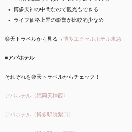
博多天神の中間なので観光もできる
ライブ価格上昇の影響が比較的少なめ
楽天トラベルから見る→
博多エクセルホテル東急
■
アパホテル
それぞれを楽天トラベルからチェック！
アパホテル〈福岡天神西〉
アパホテル〈博多駅筑紫口〉