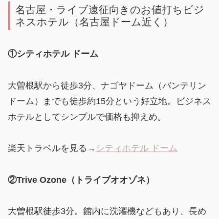
名古屋・ライブ遠征向きのお値打ちビジ
ネスホテル（名古屋ドーム近く）
①シティホテル ドーム
大曽根駅から徒歩3分、ナゴヤドーム（バンテリン
ドーム）までも徒歩約15分という好立地。ビジネス
ホテルとしてシンプルで価格も抑えめ。
楽天トラベルを見る→
シティホテル ドーム
②Trive Ozone（トライブオオゾネ）
大曽根駅徒歩3分。館内に洗濯機などもあり、長め