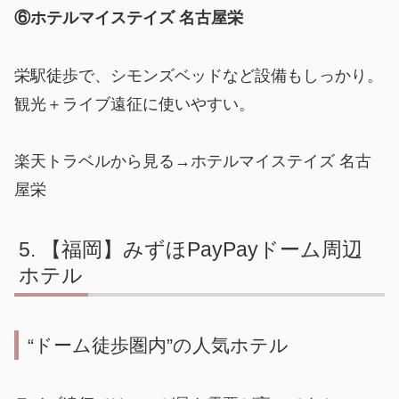
⑥ホテルマイステイズ 名古屋栄
栄駅徒歩で、シモンズベッドなど設備もしっかり。
観光＋ライブ遠征に使いやすい。
楽天トラベルから見る→ホテルマイステイズ 名古
屋栄
【福岡】みずほPayPayドーム周辺
ホテル
“ドーム徒歩圏内”の人気ホテル