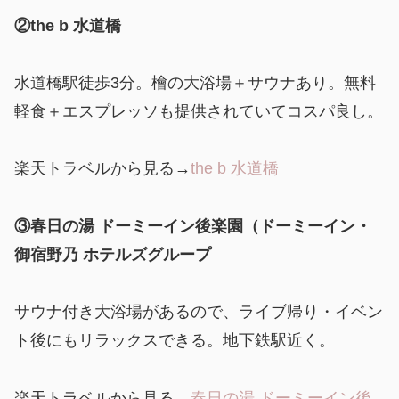
②the b 水道橋
水道橋駅徒歩3分。檜の大浴場＋サウナあり。無料
軽食＋エスプレッソも提供されていてコスパ良し。
楽天トラベルから見る→
the b 水道橋
③春日の湯 ドーミーイン後楽園（ドーミーイン・
御宿野乃 ホテルズグループ
サウナ付き大浴場があるので、ライブ帰り・イベン
ト後にもリラックスできる。地下鉄駅近く。
楽天トラベルから見る→
春日の湯 ドーミーイン後