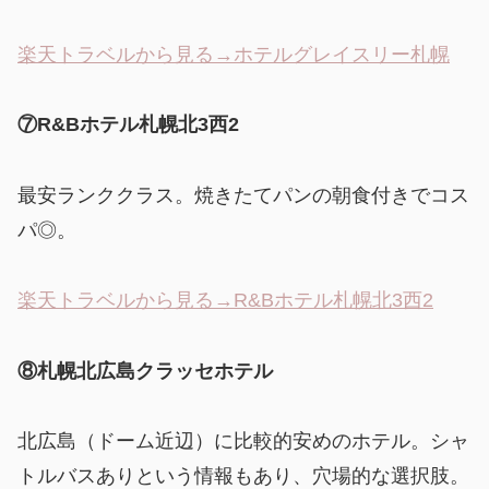
楽天トラベルから見る→ホテルグレイスリー札幌
⑦R&Bホテル札幌北3西2
最安ランククラス。焼きたてパンの朝食付きでコス
パ◎。
楽天トラベルから見る→R&Bホテル札幌北3西2
⑧札幌北広島クラッセホテル
北広島（ドーム近辺）に比較的安めのホテル。シャ
トルバスありという情報もあり、穴場的な選択肢。