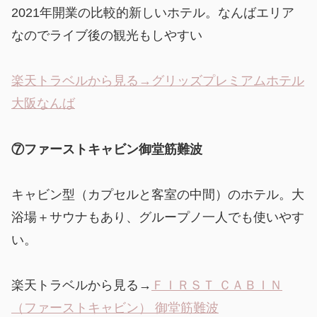
2021年開業の比較的新しいホテル。なんばエリア
なのでライブ後の観光もしやすい
楽天トラベルから見る→グリッズプレミアムホテル
大阪なんば
⑦ファーストキャビン御堂筋難波
キャビン型（カプセルと客室の中間）のホテル。大
浴場＋サウナもあり、グループノ一人でも使いやす
い。
楽天トラベルから見る→
ＦＩＲＳＴ ＣＡＢＩＮ
（ファーストキャビン） 御堂筋難波