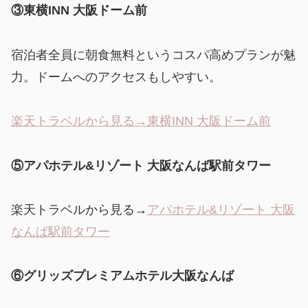
③東横INN 大阪ドーム前
宿泊者全員に朝食無料というコスパ高めプランが魅
力。ドームへのアクセスもしやすい。
楽天トラベルから見る→東横INN 大阪ドーム前
⑤アパホテル&リゾート 大阪なんば駅前タワー
楽天トラベルから見る→
アパホテル&リゾート 大阪
なんば駅前タワー
⑥グリッズプレミアムホテル大阪なんば