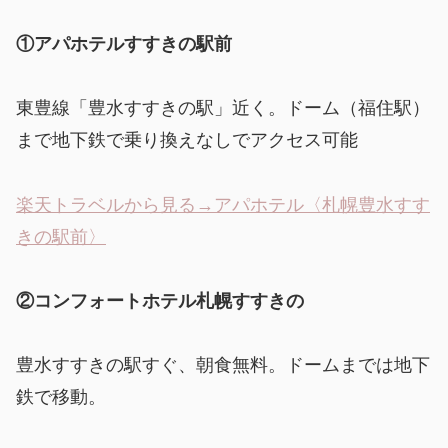
①アパホテルすすきの駅前
東豊線「豊水すすきの駅」近く。ドーム（福住駅）
まで地下鉄で乗り換えなしでアクセス可能
楽天トラベルから見る→アパホテル〈札幌豊水すす
きの駅前〉
②コンフォートホテル札幌すすきの
豊水すすきの駅すぐ、朝食無料。ドームまでは地下
鉄で移動。