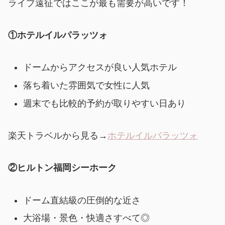
ライブ遠征ではここが最も需要が高いです！
①ホテルイルパラッツォ
ドームからアクセスが良い人気ホテル
落ち着いた雰囲気で女性に人気
週末でも比較的予約が取りやすい日あり
楽天トラベルから見る→
ホテルイルパラッツォ
②ヒルトン福岡シーホーク
ドーム直結級の圧倒的な近さ
大浴場・景色・快適さすべて◎