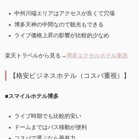
中州川端エリアはアクセスが良くて穴場
博多天神の中間なので観光もできる
ライブ価格上昇の影響が比較的少なめ
楽天トラベルから見る→
博多エクセルホテル東急
【格安ビジネスホテル（コスパ重視）】
■スマイルホテル博多
ライブ時期でも比較的安い
ドームまではバス移動が便利
コスパで選ぶなら最有力