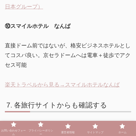
日本グループ）
⑩スマイルホテル なんば
直接ドーム前ではないが、格安ビジネスホテルとし
てコスパ良い。京セラドームへは電車＋徒歩でアク
セス可能
楽天トラベルから見る→スマイルホテルなんば
各旅行サイトからも確認する
お問い合わせフォー
プライバシーポリシ
運営者情報
サイトマップ
ホーム
ム
ー