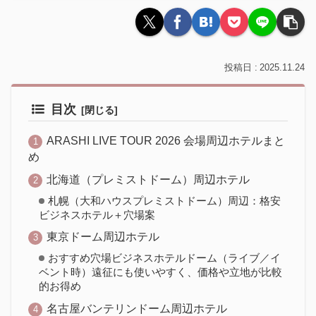
2025.11.24
目次
ARASHI LIVE TOUR 2026 会場周辺ホテルまと
め
北海道（プレミストドーム）周辺ホテル
札幌（大和ハウスプレミストドーム）周辺：格安
ビジネスホテル＋穴場案
東京ドーム周辺ホテル
おすすめ穴場ビジネスホテルドーム（ライブ／イ
ベント時）遠征にも使いやすく、価格や立地が比較
的お得め
名古屋バンテリンドーム周辺ホテル