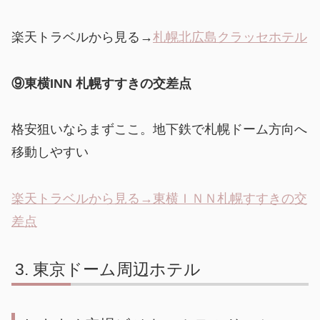
楽天トラベルから見る→
札幌北広島クラッセホテル
⑨東横INN 札幌すすきの交差点
格安狙いならまずここ。地下鉄で札幌ドーム方向へ
移動しやすい
楽天トラベルから見る→東横ＩＮＮ札幌すすきの交
差点
東京ドーム周辺ホテル