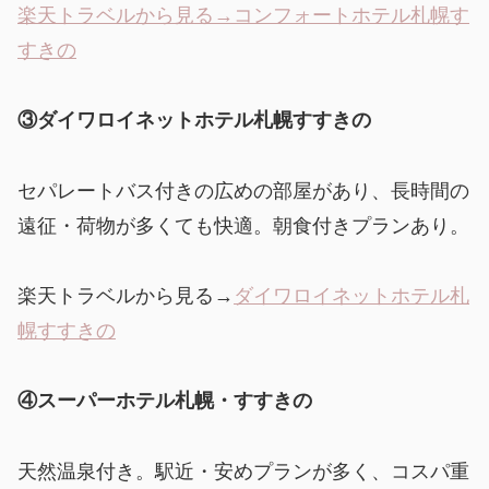
楽天トラベルから見る→コンフォートホテル札幌す
すきの
③ダイワロイネットホテル札幌すすきの
セパレートバス付きの広めの部屋があり、長時間の
遠征・荷物が多くても快適。朝食付きプランあり。
楽天トラベルから見る→
ダイワロイネットホテル札
幌すすきの
④スーパーホテル札幌・すすきの
天然温泉付き。駅近・安めプランが多く、コスパ重