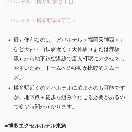
アパホテル〈博多駅前２丁目〉
アパホテル＜博多駅前4丁目＞
最も便利なのは「アパホテル＜福岡天神西＞」
など天神・西鉄駅近く：天神駅（または赤坂
駅）から地下鉄空港線で唐人町駅にアクセスし
やすいため、ドームへの移動が比較的スムー
ズ。
博多駅近くのアパホテルに泊まるのも可能です
が、地下鉄＋徒歩を組み合わせる必要があるの
で多少時間がかかります。
■
博多エクセルホテル東急