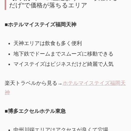
だげ”で価格が落ちるエリア
■ホテルマイステイズ福岡天神
天神エリアは飲食も多く便利
地下鉄でドームまでスムーズに移動できる
マイステイズはビジネスだけど綺麗で人気
楽天トラベルから見る→
ホテルマイステイズ福岡天
神
■
博多エクセルホテル東急
中州川端エリアはアクセスが良くて穴場