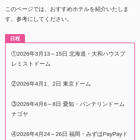
このページでは、おすすめホテルを紹介いたしま
す。参考にしてください。
日程
①2026年3月13～15日 北海道・大和ハウスプ
レミストドーム
②2026年4月1、2日 東京ドーム
③2026年4月6～8日 愛知・バンテリンドーム
ナゴヤ
④2026年4月24～26日 福岡・みずほPayPayド