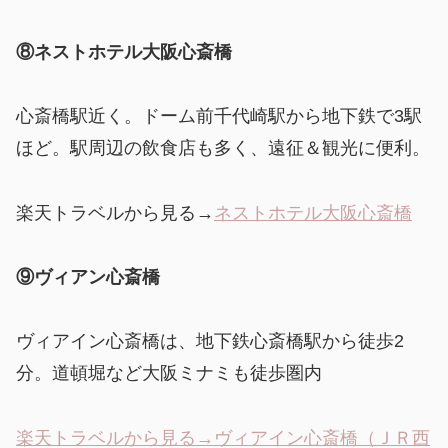
⑧ネストホテル大阪心斎橋
心斎橋駅近く。ドーム前千代崎駅から地下鉄で3駅
ほど。駅周辺の飲食店も多く、遠征＆観光に便利。
楽天トラベルから見る→
ネストホテル大阪心斎橋
⑨ヴィアン心斎橋
ヴィアイン心斎橋は、地下鉄心斎橋駅から徒歩2
分。道頓堀など大阪ミナミも徒歩圏内
楽天トラベルから見る→ヴィアイン心斎橋（ＪＲ西