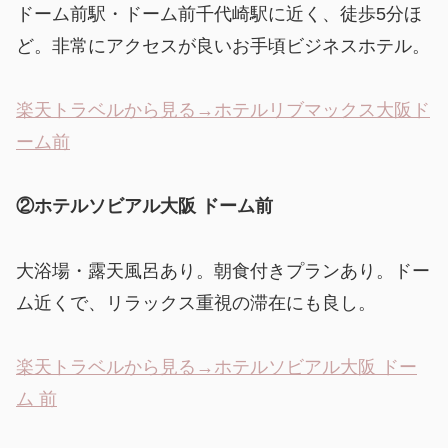
ドーム前駅・ドーム前千代崎駅に近く、徒歩5分ほ
ど。非常にアクセスが良いお手頃ビジネスホテル。
楽天トラベルから見る→ホテルリブマックス大阪ド
ーム前
②ホテルソビアル大阪 ドーム前
大浴場・露天風呂あり。朝食付きプランあり。ドー
ム近くで、リラックス重視の滞在にも良し。
楽天トラベルから見る→ホテルソビアル大阪 ドー
ム 前