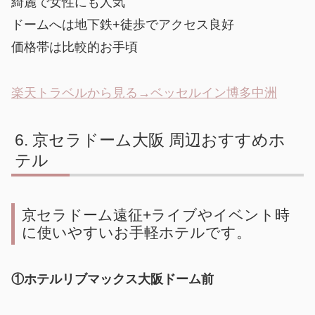
綺麗で女性にも人気
ドームへは地下鉄+徒歩でアクセス良好
価格帯は比較的お手頃
楽天トラベルから見る→ベッセルイン博多中洲
京セラドーム大阪 周辺おすすめホ
テル
京セラドーム遠征+ライブやイベント時
に使いやすいお手軽ホテルです。
①ホテルリブマックス大阪ドーム前