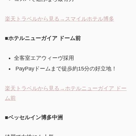
楽天トラベルから見る→スマイルホテル博多
■ホテルニューガイア ドーム前
全客室エアウィーヴ採用
PayPayドームまで徒歩約15分の好立地！
楽天トラベルから見る→ホテルニューガイア ドー
ム前
■ベッセルイン博多中洲