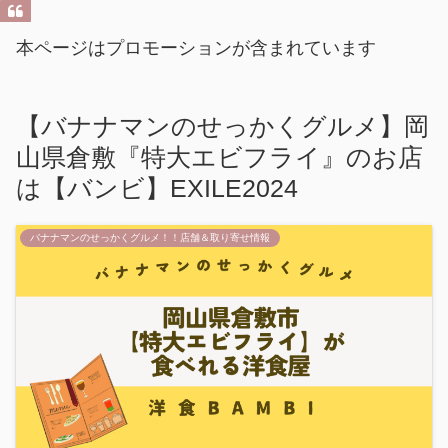
本ページはプロモーションが含まれています
【バナナマンのせっかくグルメ】岡
山県倉敷『特大エビフライ』のお店
は【バンビ】EXILE2024
バナナマンのせっかくグルメ！！店舗＆取り寄せ情報