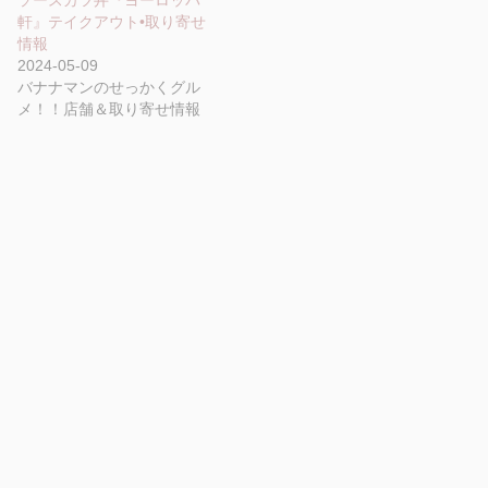
軒』テイクアウト•取り寄せ
情報
2024-05-09
バナナマンのせっかくグル
メ！！店舗＆取り寄せ情報