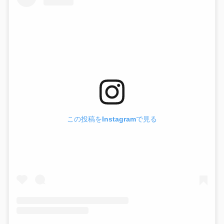
この投稿をInstagramで見る