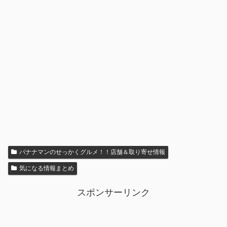
バナナマンのせっかくグルメ！！店舗＆取り寄せ情報
気になる情報まとめ
スポンサーリンク