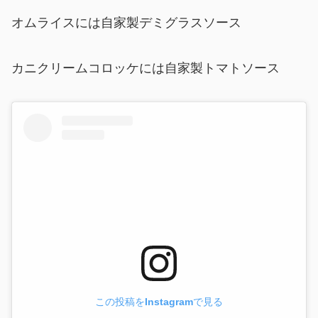
オムライスには自家製デミグラスソース
カニクリームコロッケには自家製トマトソース
この投稿をInstagramで見る