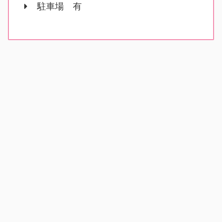
駐車場 有