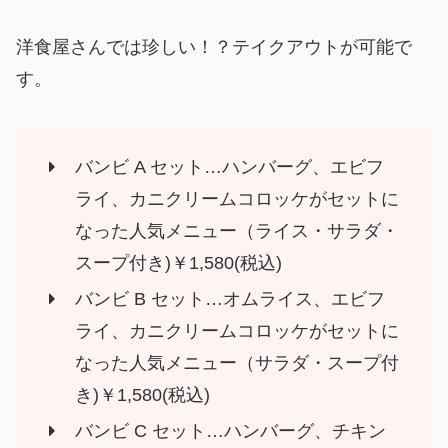
洋食屋さんでは珍しい！？テイクアウトが可能で
す。
バンビ A セット…ハンバーグ、エビフ
ライ、カニクリームコロッケがセットに
なった人気メニュー（ライス・サラダ・
スープ付き)￥1,580(税込)
バンビ B セット…オムライス、エビフ
ライ、カニクリームコロッケがセットに
なった人気メニュー（サラダ・スープ付
き)￥1,580(税込)
バンビ C セット…ハンバーグ、チキン