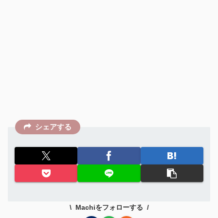
シェアする
Machiをフォローする