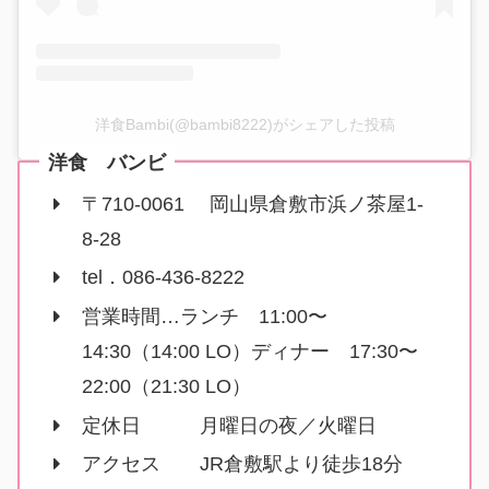
洋食Bambi(@bambi8222)がシェアした投稿
洋食 バンビ
〒710-0061 岡山県倉敷市浜ノ茶屋1-
8-28
tel．086-436-8222
営業時間…ランチ 11:00〜
14:30（14:00 LO）ディナー 17:30〜
22:00（21:30 LO）
定休日 月曜日の夜／火曜日
アクセス JR倉敷駅より徒歩18分