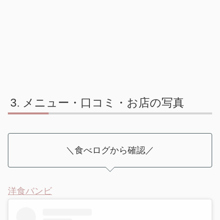
メニュー・口コミ・お店の写真
＼食べログから確認／
洋食バンビ