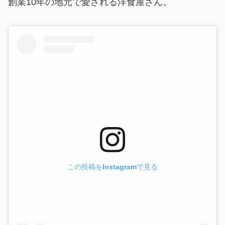
創業10年の地元で愛される洋食屋さん。
この投稿をInstagramで見る