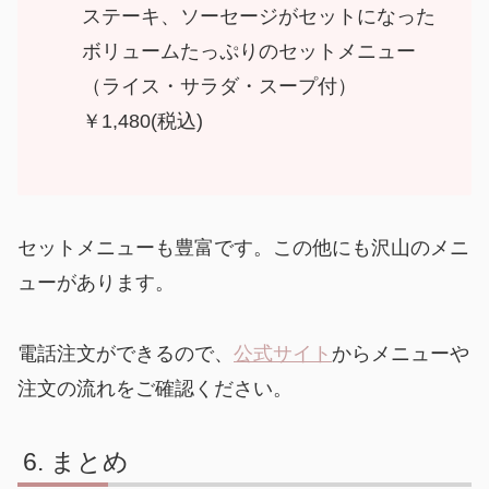
ステーキ、ソーセージがセットになった
ボリュームたっぷりのセットメニュー
（ライス・サラダ・スープ付）
￥1,480(税込)
セットメニューも豊富です。この他にも沢山のメニ
ューがあります。
電話注文ができるので、
公式サイト
からメニューや
注文の流れをご確認ください。
まとめ