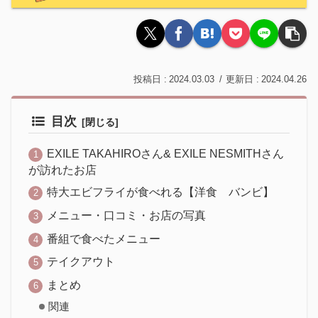
2024.03.03
2024.04.26
目次
EXILE TAKAHIROさん& EXILE NESMITHさん
が訪れたお店
特大エビフライが食べれる【洋食 バンビ】
メニュー・口コミ・お店の写真
番組で食べたメニュー
テイクアウト
まとめ
関連