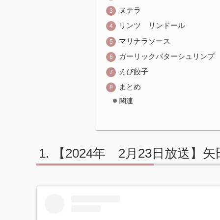
ヌテラ
リンツ リンドール
マリナラソース
ガーリックバターシュリンプ
えび餃子
まとめ
関連
【2024年 2月23日放送