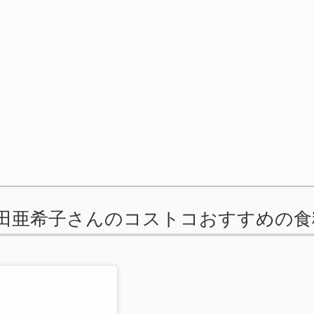
】矢田亜希子さんのコストコおすすめの