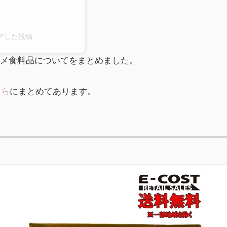
がシェアした投稿
メ食料品についてをまとめました。
ちら
にまとめてあります。