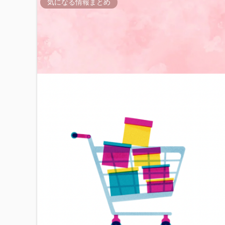
気になる情報まとめ