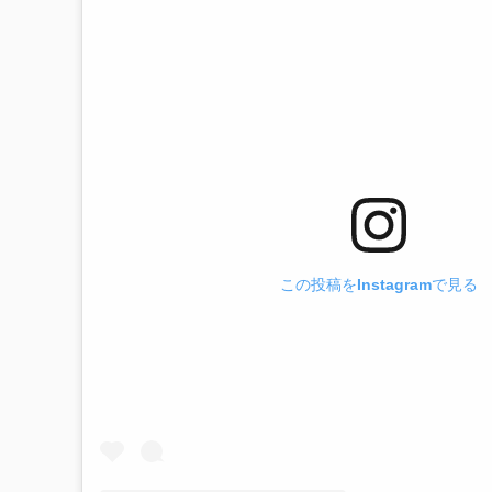
この投稿をInstagramで見る