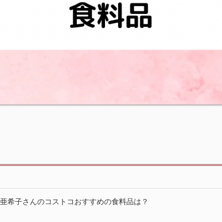
矢田亜希子さんのコストコおすすめの食料品は？