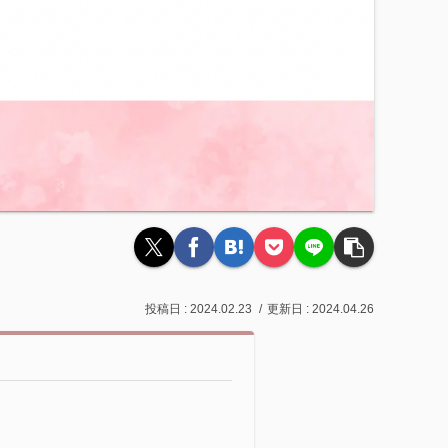
2024.02.23
2024.04.26