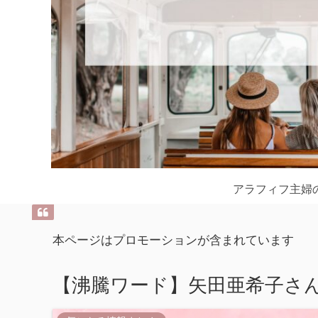
アラフィフ主婦
本ページはプロモーションが含まれています
【沸騰ワード】矢田亜希子さん