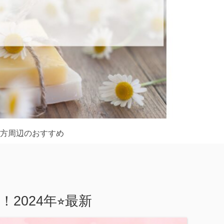
方周辺のおすすめ
024年⭐︎最新