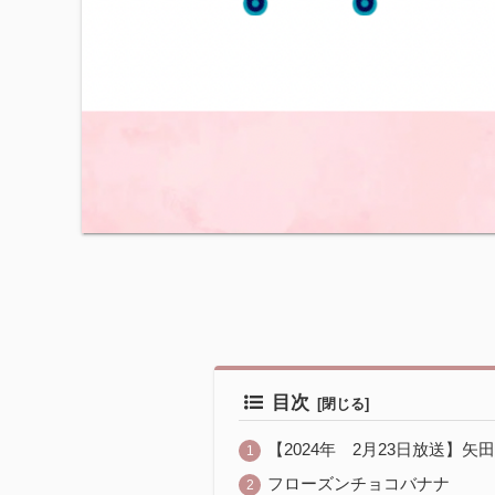
目次
【2024年 2月23日放送】
フローズンチョコバナナ