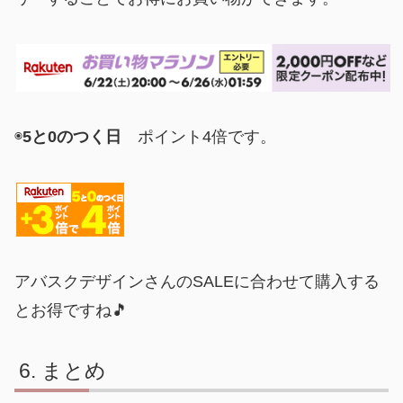
◉
5と0のつく日
ポイント4倍です。
アバスクデザインさんのSALEに合わせて購入する
とお得ですね🎵
まとめ