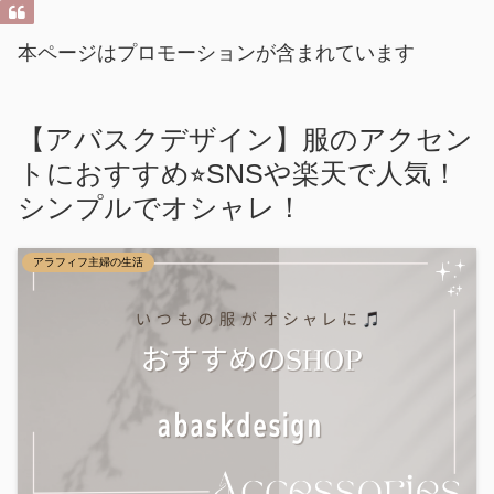
本ページはプロモーションが含まれています
【アバスクデザイン】服のアクセン
トにおすすめ⭐︎SNSや楽天で人気！
シンプルでオシャレ！
アラフィフ主婦の生活