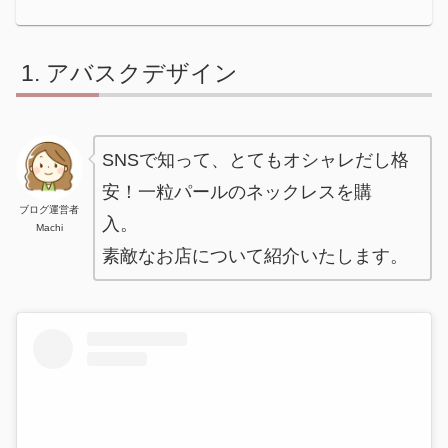
アバスクデザイン
SNSで知って、とてもオシャレだし格
安！一粒パールのネックレスを購
ブログ運営者
入。
Machi
素敵なお店について紹介いたします。