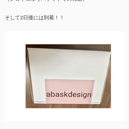
そして2日後には到着！！