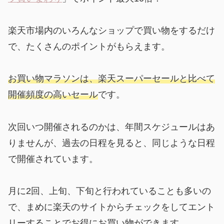
楽天市場内のいろんなショップで買い物をするだけ
で、たくさんのポイントがもらえます。
お買い物マラソンは、楽天スーパーセールと比べて
開催頻度の高いセール
です。
次回いつ開催されるのかは、年間スケジュールはあ
りませんが、過去の日程を見ると、同じような日程
で開催されています。
月に2回、上旬、下旬と行われていることも多いの
で、まめに楽天のサイトからチェックをしてエント
リーすることでお得にお買い物ができます。