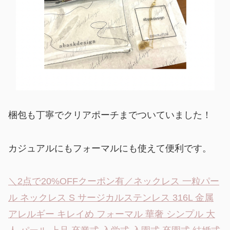
梱包も丁寧でクリアポーチまでついていました！
カジュアルにもフォーマルにも使えて便利です。
＼2点で20%OFFクーポン有／ネックレス 一粒パー
ル ネックレス S サージカルステンレス 316L 金属
アレルギー キレイめ フォーマル 華奢 シンプル 大