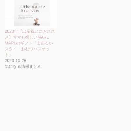
2023年【出産祝いにおスス
メ】ママも嬉しいMARL
MARLのギフト『まあるい
スタイ・おむつバスケッ
ト』
2023-10-26
気になる情報まとめ