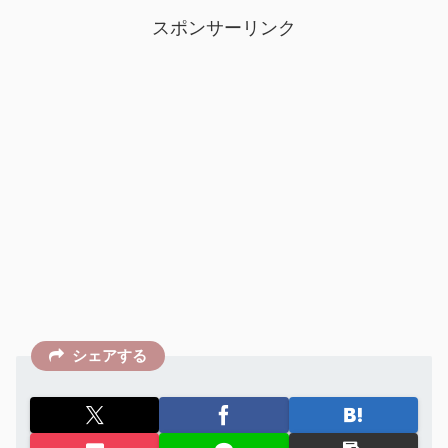
スポンサーリンク
シェアする