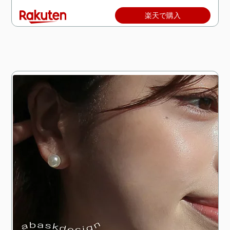
楽天で購入