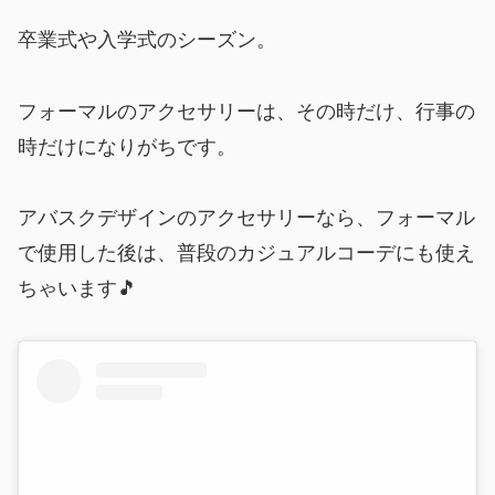
卒業式や入学式のシーズン。
フォーマルのアクセサリーは、その時だけ、行事の
時だけになりがちです。
アバスクデザインのアクセサリーなら、フォーマル
で使用した後は、普段のカジュアルコーデにも使え
ちゃいます🎵