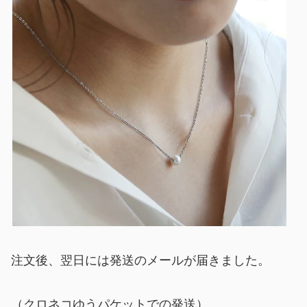
注文後、翌日には発送のメールが届きました。
（クロネコゆうパケットでの発送）