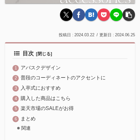
2024.03.22
2024.06.25
目次
アバスクデザイン
普段のコーディネートのアクセントに
入卒式におすすめ
購入した商品はこちら
楽天市場のSALEがお得
まとめ
関連