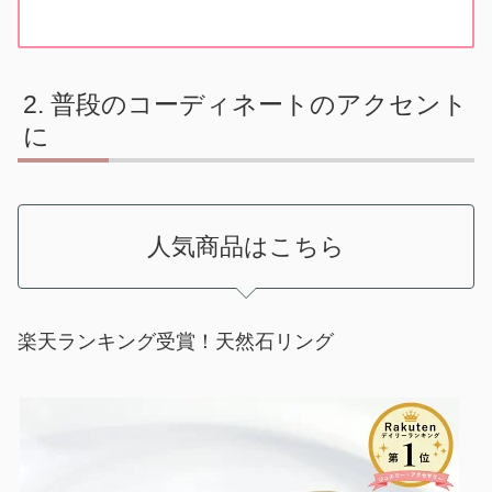
普段のコーディネートのアクセント
に
人気商品はこちら
楽天ランキング受賞！天然石リング