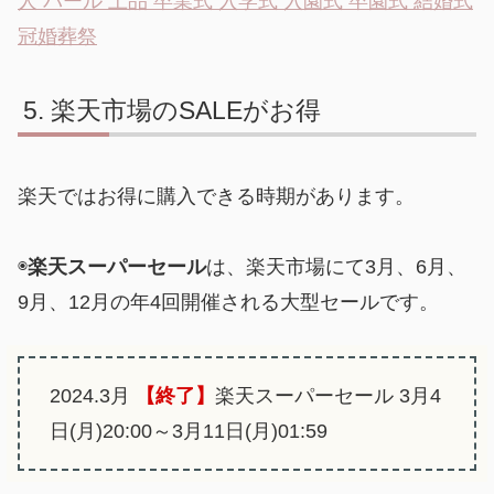
人 パール 上品 卒業式 入学式 入園式 卒園式 結婚式
冠婚葬祭
楽天市場のSALEがお得
楽天ではお得に購入できる時期があります。
◉
楽天スーパーセール
は、楽天市場にて3月、6月、
9月、12月の年4回開催される大型セールです。
2024.3月
【終了】
楽天スーパーセール 3月4
日(月)20:00～3月11日(月)01:59