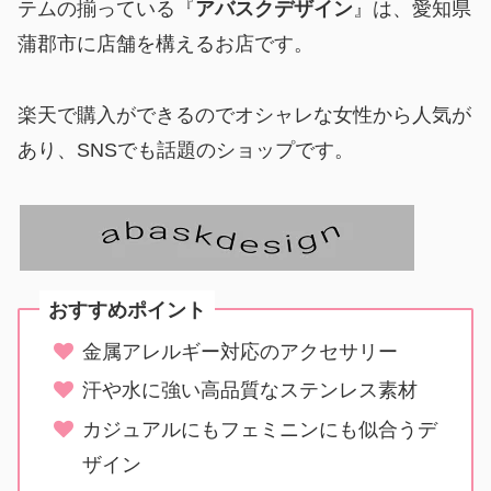
テムの揃っている『
アバスクデザイン
』は、愛知県
蒲郡市に店舗を構えるお店です。
楽天で購入ができるのでオシャレな女性から人気が
あり、SNSでも話題のショップです。
おすすめポイント
金属アレルギー対応のアクセサリー
汗や水に強い高品質なステンレス素材
カジュアルにもフェミニンにも似合うデ
ザイン