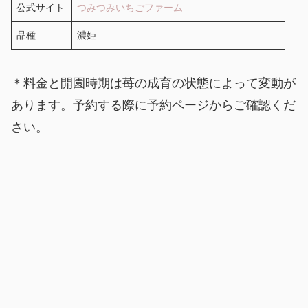
公式サイト
つみつみいちごファーム
品種
濃姫
＊料金と開園時期は苺の成育の状態によって変動が
あります。予約する際に予約ページからご確認くだ
さい。