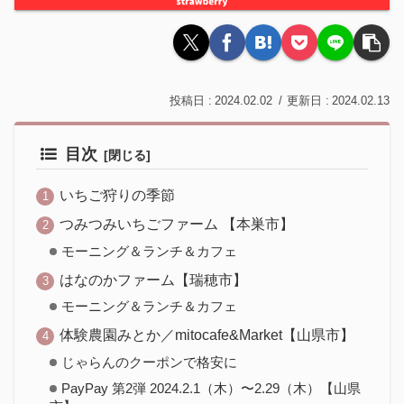
2024.02.02
2024.02.13
目次
いちご狩りの季節
つみつみいちごファーム 【本巣市】
モーニング＆ランチ＆カフェ
はなのかファーム【瑞穂市】
モーニング＆ランチ＆カフェ
体験農園みとか／mitocafe&Market【山県市】
じゃらんのクーポンで格安に
PayPay 第2弾 2024.2.1（木）〜2.29（木）【山県