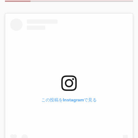
この投稿をInstagramで見る