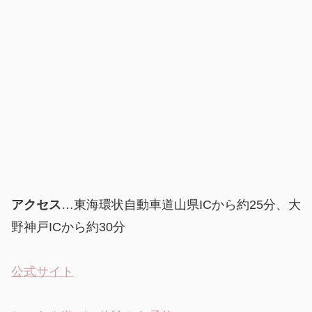
アクセス
…東海環状自動車道山県ICから約25分、大
野神戸ICから約30分
公式サイト