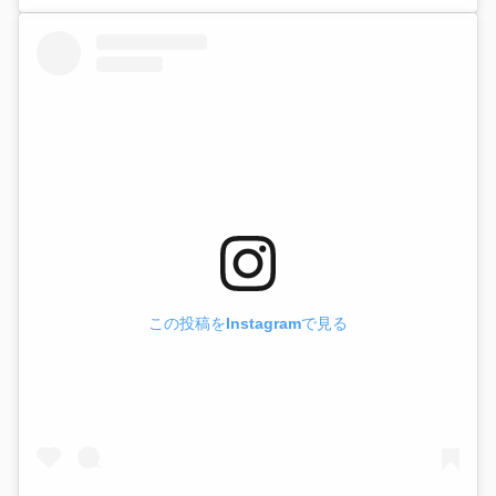
この投稿をInstagramで見る