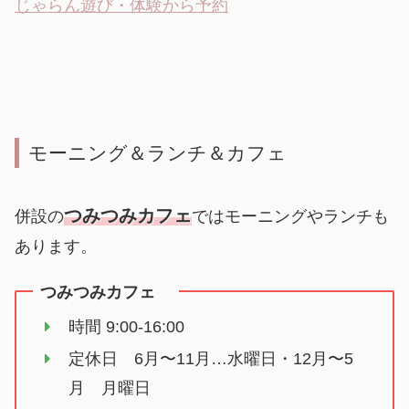
じゃらん遊び・体験から予約
モーニング＆ランチ＆カフェ
つみつみカフェ
併設の
ではモーニングやランチも
あります。
つみつみカフェ
時間 9:00-16:00
定休日 6月〜11月…水曜日・12月〜5
月 月曜日