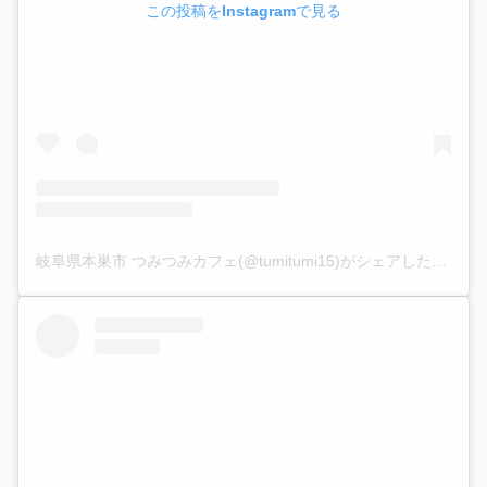
この投稿をInstagramで見る
岐阜県本巣市 つみつみカフェ(@tumitumi15)がシェアした投稿