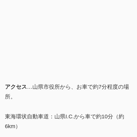
アクセス
…山県市役所から、お車で約7分程度の場
所。
東海環状自動車道：山県I.C.から車で約10分（約
6km）