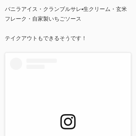
バニラアイス・クランブルサレ•生クリーム・玄米
フレーク・自家製いちごソース
テイクアウトもできるそうです！