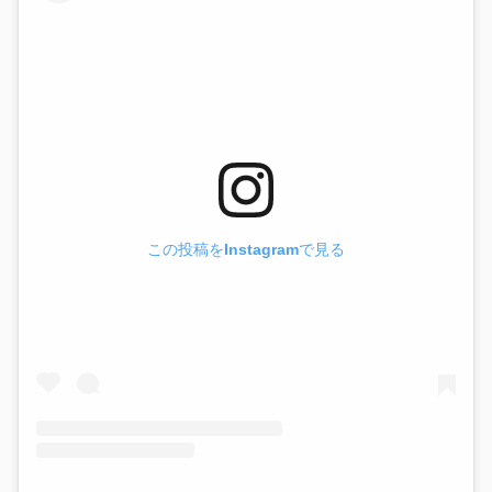
この投稿をInstagramで見る