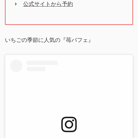
公式サイトから予約
いちごの季節に人気の『苺パフェ』