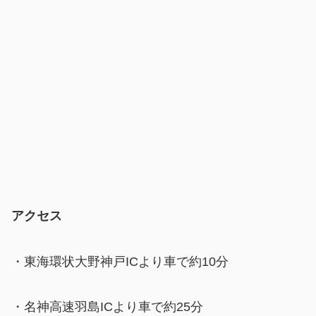
アクセス
・東海環状大野神戸ICより車で約10分
・名神高速羽島ICより車で約25分