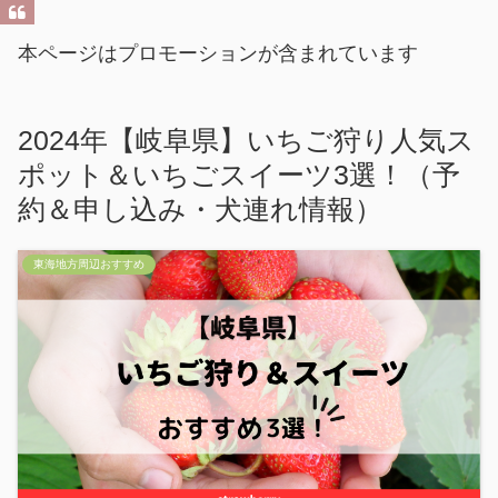
本ページはプロモーションが含まれています
2024年【岐阜県】いちご狩り人気ス
ポット＆いちごスイーツ3選！（予
約＆申し込み・犬連れ情報）
東海地方周辺おすすめ