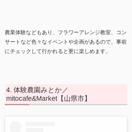
農業体験などもあり、フラワーアレンジ教室、コン
サートなど色々なイベントや企画があるので、事前
にチェックして行かれると更に楽しめます。
体験農園みとか／
mitocafe&Market【山県市】