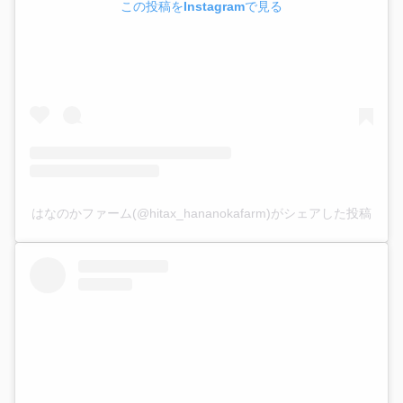
この投稿をInstagramで見る
はなのかファーム(@hitax_hananokafarm)がシェアした投稿