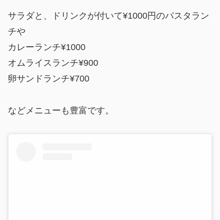
サラダと、ドリンクが付いて¥1000円のパスタラン
チや
カレーランチ¥1000
オムライスランチ¥900
卵サンドランチ¥700
などメニューも豊富です。