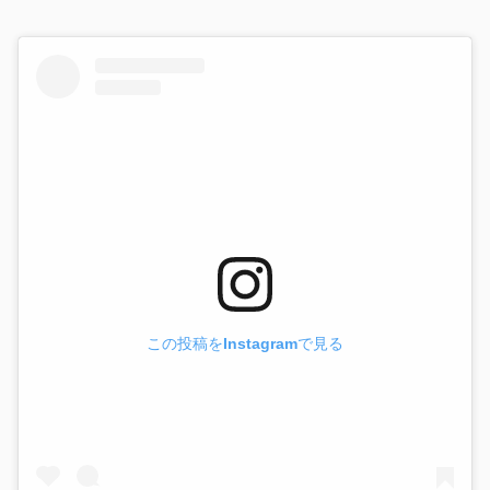
この投稿をInstagramで見る