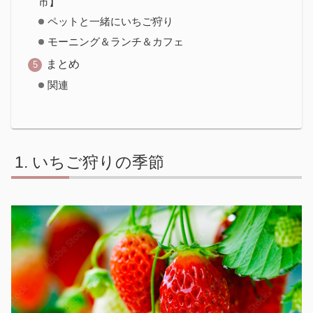
市】
ペットと一緒にいちご狩り
モーニング＆ランチ＆カフェ
まとめ
関連
いちご狩りの季節