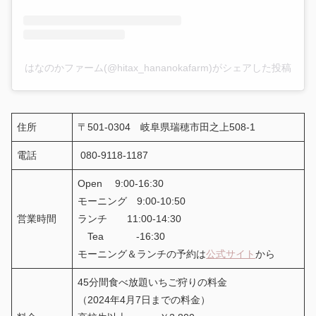
はなのかファーム(@hitax_hananokafarm)がシェアした投稿
住所
〒501-0304 岐阜県瑞穂市田之上508-1
電話
080-9118-1187
Open 9:00-16:30
モーニング 9:00-10:50
営業時間
ランチ 11:00-14:30
Tea -16:30
モーニング＆ランチの予約は
公式サイト
から
45分間食べ放題いちご狩りの料金
（2024年4月7日までの料金）