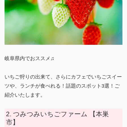
岐阜県内でおススメ♫
いちご狩りの出来て、さらにカフェでいちごスイー
ツや、ランチが食べれる！話題のスポット3選！ご
紹介いたします。
つみつみいちごファーム 【本巣
市】