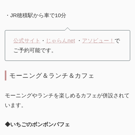
・JR穂積駅から車で10分
公式サイト
・
じゃらんnet
・
アソビュー！
で
ご予約可能です。
モーニング＆ランチ＆カフェ
モーニングやランチを楽しめるカフェが併設されて
います。
◆いちごのボンボンパフェ