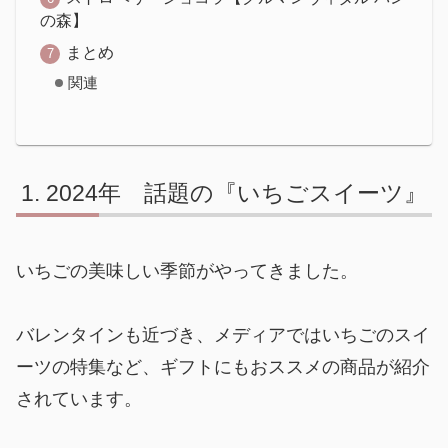
の森】
まとめ
関連
2024年 話題の『いちごスイーツ』
いちごの美味しい季節がやってきました。
バレンタインも近づき、メディアではいちごのスイ
ーツの特集など、ギフトにもおススメの商品が紹介
されています。