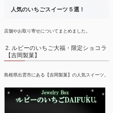
人気のいちごスイーツ５選！
店舗やお取り寄せについてまとめました。
ルビーのいちご大福・限定ショコラ
【吉岡製菓】
島根県出雲市にある【吉岡製菓】の人気スイーツ。