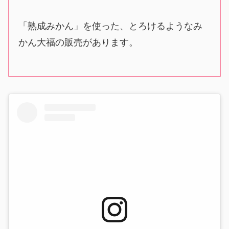
「熟成みかん」を使った、とろけるようなみ
かん大福の販売があります。