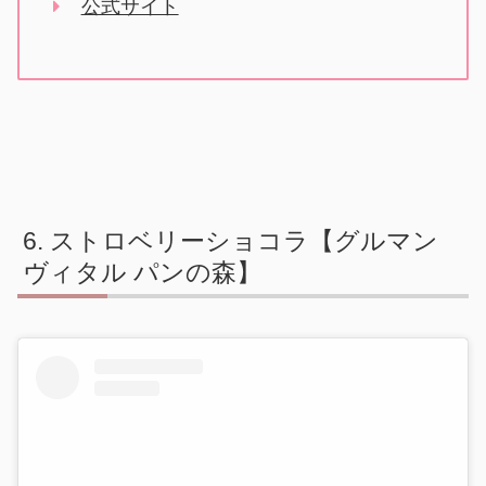
公式サイト
ストロベリーショコラ【グルマン
ヴィタル パンの森】