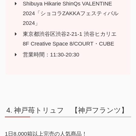
Shibuya Hikarie ShinQs VALENTINE
2024「ショコラZAKKAフェスティバル
2024」
東京都渋谷区渋谷2-21-1 渋谷ヒカリエ
8F Creative Space 8/COURT・CUBE
営業時間：11:30-20:30
神戸苺トリュフ 【神戸フランツ】
1日8,000箱以上完売の人気商品！