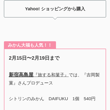
Yahoo! ショッピングから購入
みかん大福も人気！！
2月15日〜2月19日まで
新宿高島屋
『旅する和菓子』
では、『吉岡製
菓』さんプロデュース
シトリンのみかん DAIFUKU 1個 540円