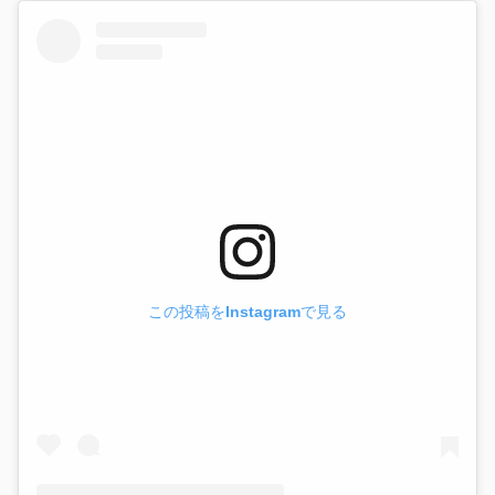
この投稿をInstagramで見る