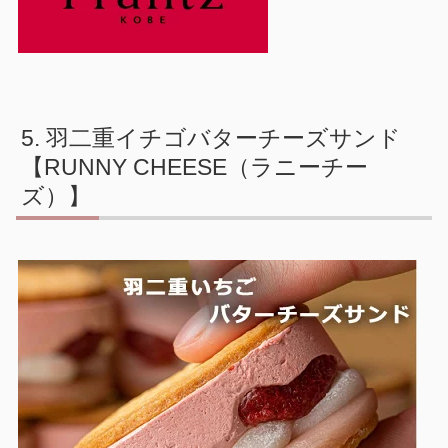
羽二重イチゴバターチーズサンド
【RUNNY CHEESE（ラニーチー
ズ）】