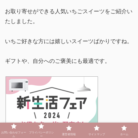
お取り寄せができる人気いちごスイーツをご紹介い
たしました。
いちご好きな方には嬉しいスイーツばかりですね。
ギフトや、自分へのご褒美にも最適です。
お問い合わせフォー
プライバシーポリシ
運営者情報
サイトマップ
ホーム
ム
ー