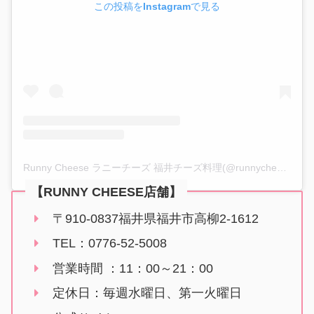
この投稿をInstagramで見る
Runny Cheese ラニーチーズ 福井チーズ料理(@runnycheese.291)がシェアした投稿
【RUNNY CHEESE店舗】
〒910-0837福井県福井市高柳2-1612
TEL：0776-52-5008
営業時間 ：11：00～21：00
定休日：毎週水曜日、第一火曜日