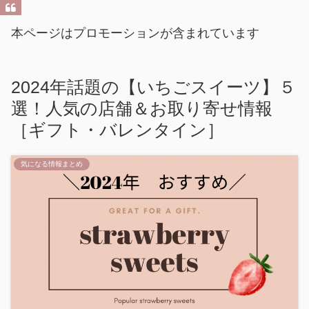
本ページはプロモーションが含まれています
2024年話題の【いちごスイーツ】５
選！人気の店舗＆お取り寄せ情報
［ギフト・バレンタイン］
気になる情報まとめ