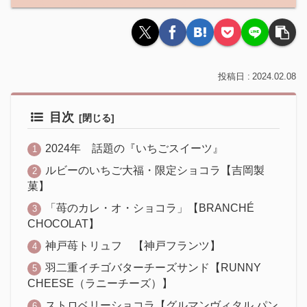
2024.02.08
目次
2024年 話題の『いちごスイーツ』
ルビーのいちご大福・限定ショコラ【吉岡製
菓】
「苺のカレ・オ・ショコラ」【BRANCHÉ
CHOCOLAT】
神戸苺トリュフ 【神戸フランツ】
羽二重イチゴバターチーズサンド【RUNNY
CHEESE（ラニーチーズ）】
ストロベリーショコラ【グルマンヴィタル パン