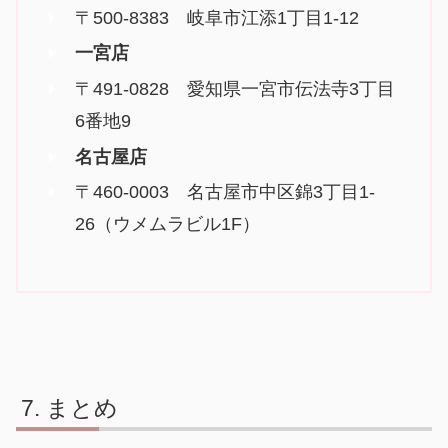
〒500-8383 岐阜市江添1丁目1-12
一宮店
〒491-0828 愛知県一宮市伝法寺3丁目
6番地9
名古屋店
〒460-0003 名古屋市中区錦3丁目1-
26（ウメムラビル1F）
まとめ