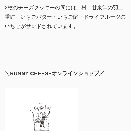
2枚のチーズクッキーの間には、村中甘泉堂の羽二
重餅・いちごバター・いちご餡・ドライフルーツの
いちごがサンドされています。
＼RUNNY CHEESEオンラインショップ／