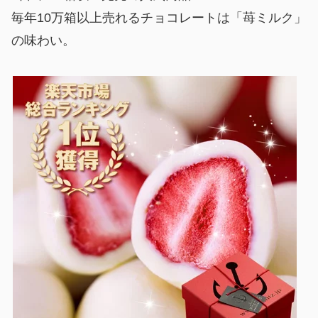
毎年10万箱以上売れるチョコレートは「苺ミルク」
の味わい。