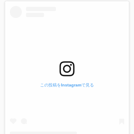
この投稿をInstagramで見る